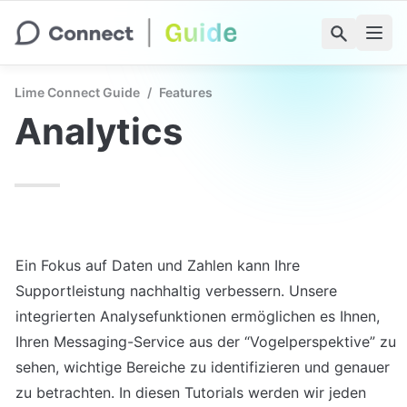
Lime Connect Guide
/
Features
Analytics
Ein Fokus auf Daten und Zahlen kann Ihre 
Supportleistung nachhaltig verbessern. Unsere 
integrierten Analysefunktionen ermöglichen es Ihnen, 
Ihren Messaging-Service aus der “Vogelperspektive” zu 
sehen, wichtige Bereiche zu identifizieren und genauer 
zu betrachten. In diesen Tutorials werden wir jeden 