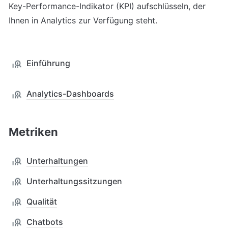
Key-Performance-Indikator (KPI) aufschlüsseln, der 
Ihnen in Analytics zur Verfügung steht.
Einführung
Analytics-Dashboards
Metriken
Unterhaltungen
Unterhaltungssitzungen
Qualität
Chatbots