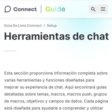
Guía De Lime Connect
/
Setup
Herramientas de chat
Esta sección proporciona información completa sobre 
varias herramientas y funciones diseñadas para 
mejorar su experiencia de chat. Aquí encontrará guías 
detalladas sobre temas, macros, macros push, grupos 
de macros, objetivos y campos de datos. Cada página 
está diseñada para ayudarle a comprender y utilizar 