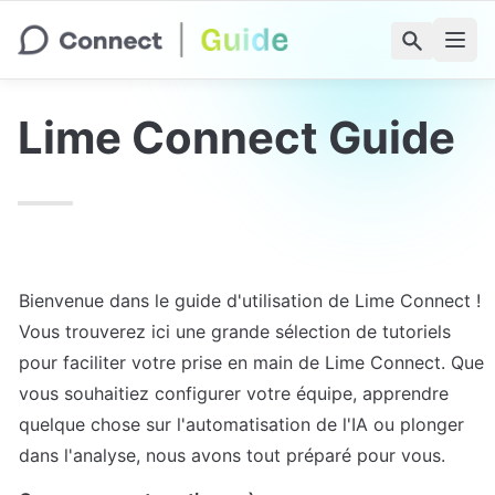
Lime Connect Guide
Bienvenue dans le guide d'utilisation de Lime Connect ! 
Vous trouverez ici une grande sélection de tutoriels 
pour faciliter votre prise en main de Lime Connect. Que 
vous souhaitiez configurer votre équipe, apprendre 
quelque chose sur l'automatisation de l'IA ou plonger 