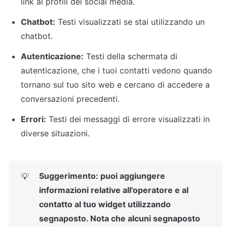
link ai profili dei social media.
Chatbot:
 Testi visualizzati se stai utilizzando un 
chatbot.
Autenticazione:
 Testi della schermata di 
autenticazione, che i tuoi contatti vedono quando 
tornano sul tuo sito web e cercano di accedere a 
conversazioni precedenti.
Errori:
 Testi dei messaggi di errore visualizzati in 
diverse situazioni.
Suggerimento: puoi aggiungere 
💡
informazioni relative all'operatore e al 
contatto al tuo widget utilizzando 
segnaposto. Nota che alcuni segnaposto 