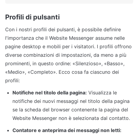
Profili di pulsanti
Con i nostri profili dei pulsanti, è possibile definire 
l'importanza che il Website Messenger assume nelle 
pagine desktop e mobili per i visitatori. I profili offrono 
diverse combinazioni di impostazioni, da meno a più 
prominenti, in questo ordine: «Silenzioso», «Basso», 
«Medio», «Completo». Ecco cosa fa ciascuno dei 
profili:
Notifiche nel titolo della pagina:
 Visualizza le 
notifiche dei nuovi messaggi nel titolo della pagina 
se la scheda del browser contenente la pagina del 
Website Messenger non è selezionata dal contatto.
Contatore e anteprima dei messaggi non letti: