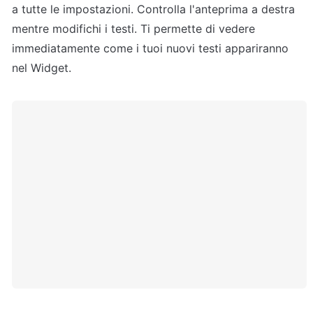
a tutte le impostazioni. Controlla l'anteprima a destra 
mentre modifichi i testi. Ti permette di vedere 
immediatamente come i tuoi nuovi testi appariranno 
nel Widget.