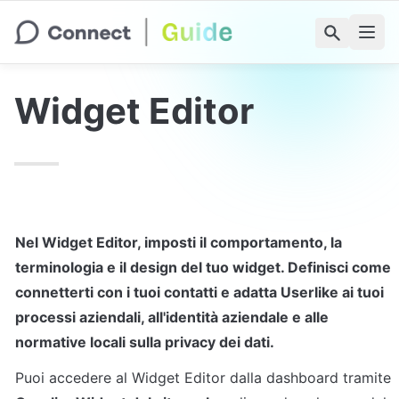
Widget Editor
Nel Widget Editor, imposti il comportamento, la 
terminologia e il design del tuo widget. Definisci come 
connetterti con i tuoi contatti e adatta Userlike ai tuoi 
processi aziendali, all'identità aziendale e alle 
normative locali sulla privacy dei dati.
Puoi accedere al Widget Editor dalla dashboard tramite