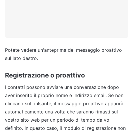
Potete vedere un'anteprima del messaggio proattivo 
sul lato destro.
Registrazione o proattivo
I contatti possono avviare una conversazione dopo 
aver inserito il proprio nome e indirizzo email. Se non 
cliccano sul pulsante, il messaggio proattivo apparirà 
automaticamente una volta che saranno rimasti sul 
vostro sito web per un periodo di tempo da voi 
definito. In questo caso, il modulo di registrazione non 