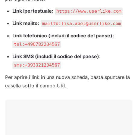
Link ipertestuale:
https://www.userlike.com
Link mailto:
mailto:lisa.abel@userlike.com
Link telefonico (includi il codice del paese):
tel:+490782234567
Link SMS (includi il codice del paese):
sms:+393321234567
Per aprire i link in una nuova scheda, basta spuntare la 
casella sotto il campo URL.