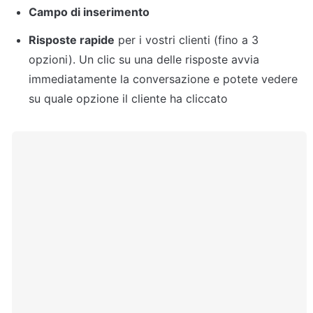
Campo di inserimento
Risposte rapide
 per i vostri clienti (fino a 3 
opzioni). Un clic su una delle risposte avvia 
immediatamente la conversazione e potete vedere 
su quale opzione il cliente ha cliccato