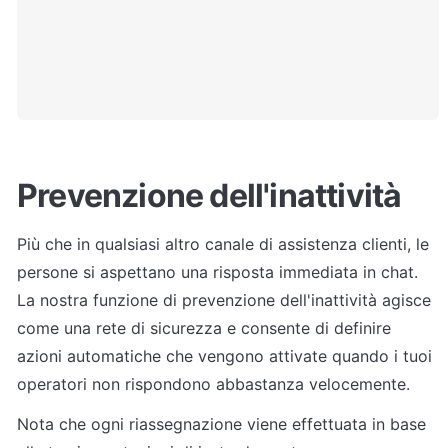
Prevenzione dell'inattività
Più che in qualsiasi altro canale di assistenza clienti, le 
persone si aspettano una risposta immediata in chat. 
La nostra funzione di prevenzione dell'inattività agisce 
come una rete di sicurezza e consente di definire 
azioni automatiche che vengono attivate quando i tuoi 
operatori non rispondono abbastanza velocemente.
Nota che ogni riassegnazione viene effettuata in base 