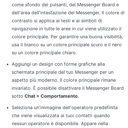
come sfondo dei pulsanti, del Messenger Board e 
dell'area dell'intestazione del Messenger. Il colore di 
contrasto si applica ai testi e ai simboli di 
navigazione in tutte le aree in cui viene utilizzato il 
colore principale. Per garantire una buona visibilità, 
usa il bianco su un colore principale scuro e il nero 
su un colore principale chiaro.
Aggiungi un design con forme grafiche alla 
schermata principale del tuo Messenger per un 
aspetto più moderno. Il colore principale rimane 
invariato. È possibile disattivare il Messenger Board 
sotto 
Chat > Comportamento.
Seleziona un'immagine dell'operatore predefinita 
che viene visualizzata ai tuoi contatti quando 
nessun operatore è disponibile. Appare nella 