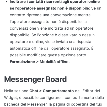
Inoltrare i contatti ricorrenti agli operatori online 
se l'operatore assegnato non è disponibile: 
Se un 
contatto riprende una conversazione mentre 
l'operatore assegnato non è disponibile, la 
conversazione viene inoltrata ad un operatore 
disponibile. Se l'opzione è disattivata o nessun 
operatore è online, viene inviata una risposta 
automatica offline dall'operatore assegnato. È 
possibile modificare questa opzione sotto 
Formulazione > Modalità offline.
Messenger Board
Nella sezione 
Chat > Comportamento
 dell'Editor del 
Widget, è possibile configurare il comportamento della 
bacheca del Messenger, la pagina di copertina del tuo 