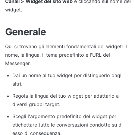
Canali >
Widget del sito web
 e cliccando sul nome del 
widget.
Generale
Qui si trovano gli elementi fondamentali del widget: il 
nome, la lingua, il tema predefinito e l'URL del 
Messenger.
Dai un nome al tuo widget per distinguerlo dagli 
altri.
Regola la lingua del tuo widget per adattarlo a 
diversi gruppi target.
Scegli l'argomento predefinito del widget per 
etichettare tutte le conversazioni condotte su di 
esso di conseguenza.