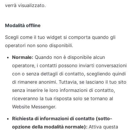
verrà visualizzato.
Modalità offline
Scegli come il tuo widget si comporta quando gli 
operatori non sono disponibili.
Normale:
 Quando non è disponibile alcun 
operatore, i contatti possono inviarti conversazioni 
con o senza dettagli di contatto, scegliendo quindi 
di rimanere anonimi. Tuttavia, se lasciano il tuo sito 
senza inserire le loro informazioni di contatto, 
riceveranno la tua risposta solo se tornano al 
Website Messenger.
Richiesta di informazioni di contatto (sotto-
opzione della modalità normale): 
Attiva questa 