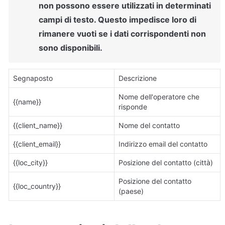
non possono essere utilizzati in determinati 
campi di testo. Questo impedisce loro di 
rimanere vuoti se i dati corrispondenti non 
sono disponibili.
Segnaposto
Descrizione
Nome dell'operatore che 
{{name}}
risponde
{{client_name}}
Nome del contatto
{{client_email}}
Indirizzo email del contatto
{{loc_city}}
Posizione del contatto (città)
Posizione del contatto 
{{loc_country}}
(paese)