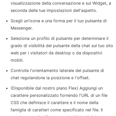
visualizzazione della conversazione e sul Widget, a 
seconda delle tue impostazioni dell'aspetto.
Scegli un'icona e una forma per il tuo pulsante di 
Messenger.
Seleziona un profilo di pulsante per determinare il 
grado di visibilità del pulsante della chat sul tuo sito 
web per i visitatori da desktop o da dispositivi 
mobili.
Controlla l'orientamento laterale del pulsante di 
chat regolandone la posizione e l'offset.
(Disponibile dal nostro piano Flex) Aggiungi un 
carattere personalizzato fornendo l'URL di un file 
CSS che definisce il carattere e il nome della 
famiglia di caratteri come specificato nel file. Il 