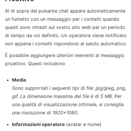
Al di sopra del pulsante chat appare automaticamente 
un fumetto con un messaggio per i contatti quando 
questi sono rimasti sul vostro sito web per un periodo 
di tempo da voi definito. Un operatore viene notificato 
non appena i contatti rispondono al saluto automatico.
È possibile aggiungere ulteriori elementi al messaggio 
proattivo. Questi includono
Media
Sono supportati i seguenti tipi di file: jpg/jpeg, png, 
gif. La dimensione massima del file è di 5 MB. Per 
una qualità di visualizzazione ottimale, si consiglia 
una risoluzione di 1920x1080.
Informazioni operatore 
(avatar e nome)