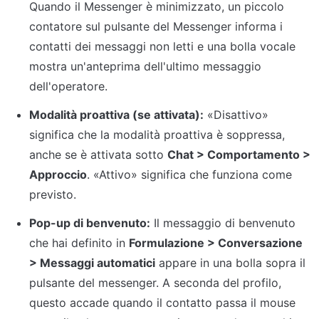
Quando il Messenger è minimizzato, un piccolo 
contatore sul pulsante del Messenger informa i 
contatti dei messaggi non letti e una bolla vocale 
mostra un'anteprima dell'ultimo messaggio 
dell'operatore.
Modalità proattiva (se attivata):
 «Disattivo» 
significa che la modalità proattiva è soppressa, 
anche se è attivata sotto 
Chat > Comportamento > 
Approccio
. «Attivo» significa che funziona come 
previsto.
Pop-up di benvenuto:
 Il messaggio di benvenuto 
che hai definito in 
Formulazione > Conversazione 
> Messaggi automatici
 appare in una bolla sopra il 
pulsante del messenger. A seconda del profilo, 
questo accade quando il contatto passa il mouse 