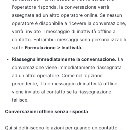
l'operatore risponda, la conversazione verrà 
assegnata ad un altro operatore online. Se nessun 
operatore è disponibile a ricevere la conversazione, 
verrà  inviato il messaggio di inattività offline al 
contatto. Entrambi i messaggi sono personalizzabili 
sotto 
Formulazione
> Inattività.
Riassegna immediatamente la conversazione.
 La 
conversazione viene immediatamente riassegnata 
ad un altro operatore. Come nell'opzione 
precedente, il tuo messaggio di inattività offline 
viene inviato al contatto se la riassegnazione 
Conversazioni offline senza risposta
Qui si definiscono le azioni per quando un contatto 