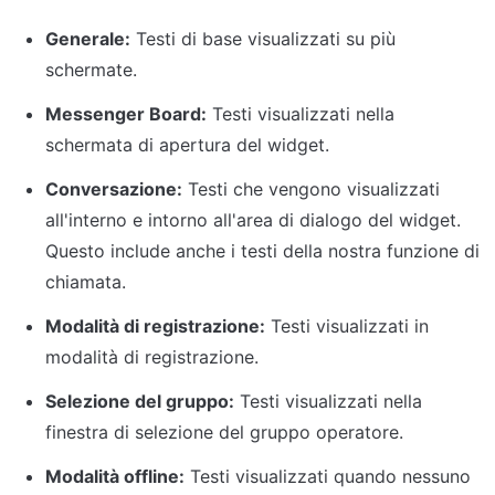
Generale:
 Testi di base visualizzati su più 
schermate.
Messenger Board:
 Testi visualizzati nella 
schermata di apertura del widget.
Conversazione:
 Testi che vengono visualizzati 
all'interno e intorno all'area di dialogo del widget. 
Questo include anche i testi della nostra funzione di 
chiamata.
Modalità di registrazione:
 Testi visualizzati in 
modalità di registrazione.
Selezione del gruppo:
 Testi visualizzati nella 
finestra di selezione del gruppo operatore.
Modalità offline:
 Testi visualizzati quando nessuno 