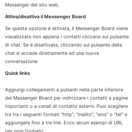
Messenger del sito web.
Attiva/disattiva il Messenger Board
Se questa opzione è attivata, il Messenger Board viene 
visualizzato non appena i contatti cliccano sul pulsante 
di chat. Se è disattivata, cliccando sul pulsante della 
chat si accede direttamente ad una nuova 
conversazione.
Quick links
Aggiungi collegamenti a pulsanti nella parte inferiore 
del Messenger Board per indirizzare i contatti a pagine 
importanti o a canali di contatto esterni. Puoi scegliere 
tra tra i seguenti formati "http", "mailto", "sms" o "tel" e 
aggiungere fino a tre link. Ecco alcuni esempi di URL 
per ogni formato: