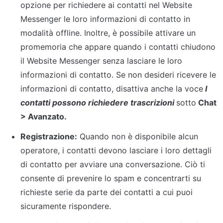
opzione per richiedere ai contatti nel Website 
Messenger le loro informazioni di contatto in 
modalità offline. Inoltre, è possibile attivare un 
promemoria che appare quando i contatti chiudono 
il Website Messenger senza lasciare le loro 
informazioni di contatto. Se non desideri ricevere le 
informazioni di contatto, disattiva anche la voce
I 
contatti possono richiedere trascrizioni
sotto
 Chat 
> Avanzato.
Registrazione:
 Quando non è disponibile alcun 
operatore, i contatti devono lasciare i loro dettagli 
di contatto per avviare una conversazione. Ciò ti 
consente di prevenire lo spam e concentrarti su 
richieste serie da parte dei contatti a cui puoi 
sicuramente rispondere.