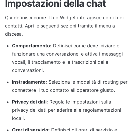
Impostazioni della chat
Qui definisci come il tuo Widget interagisce con i tuoi 
contatti. Apri le seguenti sezioni tramite il menu a 
discesa.
Comportamento:
 Definisci come deve iniziare e 
funzionare una conversazione, e attiva i messaggi 
vocali, il tracciamento e le trascrizioni delle 
conversazioni.
Instradamento:
 Seleziona le modalità di routing per 
connettere il tuo contatto all'operatore giusto.
Privacy dei dati:
 Regola le impostazioni sulla 
privacy dei dati per aderire alle regolamentazioni 
locali.
Orari di servizio:
 Definisci gli orari di servizio e 