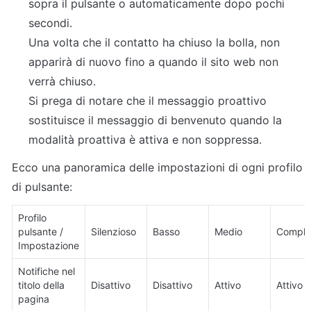
sopra il pulsante o automaticamente dopo pochi 
secondi.

Una volta che il contatto ha chiuso la bolla, non 
apparirà di nuovo fino a quando il sito web non 
verrà chiuso.

Si prega di notare che il messaggio proattivo 
sostituisce il messaggio di benvenuto quando la 
modalità proattiva è attiva e non soppressa.
Ecco una panoramica delle impostazioni di ogni profilo 
di pulsante:
Profilo 
pulsante / 
Silenzioso
Basso
Medio
Comple
Impostazione
Notifiche nel 
titolo della 
Disattivo
Disattivo
Attivo
Attivo
pagina