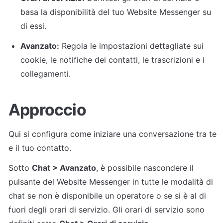
basa la disponibilità del tuo Website Messenger su 
di essi.
Avanzato:
 Regola le impostazioni dettagliate sui 
cookie, le notifiche dei contatti, le trascrizioni e i 
collegamenti.
Approccio
Qui si configura come iniziare una conversazione tra te 
e il tuo contatto.
Sotto 
Chat > Avanzato
, è possibile nascondere il 
pulsante del Website Messenger in tutte le modalità di 
chat se non è disponibile un operatore o se si è al di 
fuori degli orari di servizio. Gli orari di servizio sono 