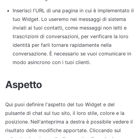
Inserisci l'URL di una pagina in cui è implementato il 
tuo Widget. Lo useremo nei messaggi di sistema 
inviati ai tuoi contatti, come messaggi non letti e 
trascrizioni di conversazioni, per verificare la loro 
identità per farli tornare rapidamente nella 
conversazione. È necessario se vuoi comunicare in 
modo asincrono con i tuoi clienti.
Aspetto
Qui puoi definire l'aspetto del tuo Widget e del 
pulsante di chat sul tuo sito, il loro stile, colore e la 
posizione. Nell'anteprima a destra è possibile vedere il 
risultato delle modifiche apportate. Cliccando sul 