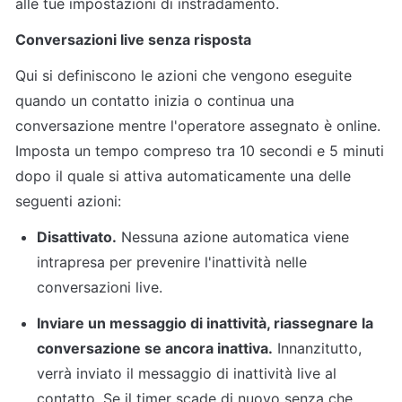
alle tue impostazioni di instradamento.
Conversazioni live senza risposta
Qui si definiscono le azioni che vengono eseguite 
quando un contatto inizia o continua una 
conversazione mentre l'operatore assegnato è online. 
Imposta un tempo compreso tra 10 secondi e 5 minuti 
dopo il quale si attiva automaticamente una delle 
seguenti azioni:
Disattivato.
 Nessuna azione automatica viene 
intrapresa per prevenire l'inattività nelle 
conversazioni live.
Inviare un messaggio di inattività, riassegnare la 
conversazione se ancora inattiva.
 Innanzitutto, 
verrà inviato il messaggio di inattività live al 
contatto. Se il timer scade di nuovo senza che 