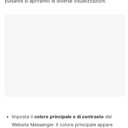
pulsante si apriranno le diverse visualizzazioni.
Imposta il 
colore principale e di contrasto
 del 
Website Messenger. Il colore principale appare 