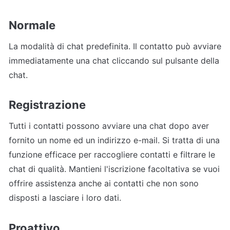
Normale
La modalità di chat predefinita. Il contatto può avviare 
immediatamente una chat cliccando sul pulsante della 
chat.
Registrazione
Tutti i contatti possono avviare una chat dopo aver 
fornito un nome ed un indirizzo e-mail. Si tratta di una 
funzione efficace per raccogliere contatti e filtrare le 
chat di qualità. Mantieni l'iscrizione facoltativa se vuoi 
offrire assistenza anche ai contatti che non sono 
disposti a lasciare i loro dati.
Proattivo