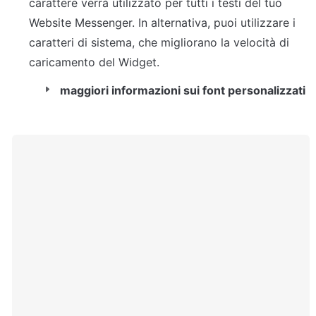
carattere verrà utilizzato per tutti i testi del tuo 
Website Messenger. In alternativa, puoi utilizzare i 
caratteri di sistema, che migliorano la velocità di 
caricamento del Widget.
maggiori informazioni sui font personalizzati