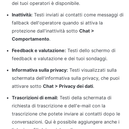
dei tuoi operatori è disponibile.
Inattività:
 Testi inviati ai contatti come messaggi di 
fallback dell'operatore quando si attiva la 
protezione dall'inattività sotto 
Chat > 
Comportamento
.
Feedback e valutazione:
 Testi dello schermo di 
feedback e valutazione e dei tuoi sondaggi.
Informativa sulla privacy:
 Testi visualizzati sulla 
schermata dell'informativa sulla privacy, che puoi 
attivare sotto 
Chat > Privacy dei dati
.
Trascrizioni di email:
 Testi della schermata di 
richiesta di trascrizione e dell'e-mail con la 
trascrizione che potete inviare ai contatti dopo le 
conversazioni. Qui è possibile aggiungere anche i 