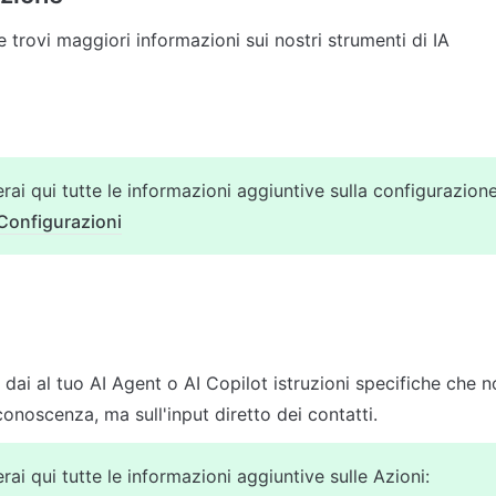
e trovi maggiori informazioni sui nostri strumenti di IA
rai qui tutte le informazioni aggiuntive sulla configurazione
Configurazioni
 dai al tuo AI Agent o AI Copilot istruzioni specifiche che 
rai qui tutte le informazioni aggiuntive sulle Azioni: