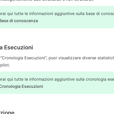
rai qui tutte le informazioni aggiuntive sulla base di conos
Base di conoscenza
a Esecuzioni
"Cronologia Esecuzioni", puoi visualizzare diverse statistiche
rai qui tutte le informazioni aggiuntive sulla cronologia ese
Cronologia Esecuzioni
zione