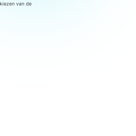
 kiezen van de 