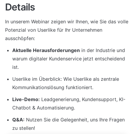
Details
In unserem Webinar zeigen wir Ihnen, wie Sie das volle 
Potenzial von Userlike für Ihr Unternehmen 
ausschöpfen:
Aktuelle Herausforderungen
 in der Industrie und 
warum digitaler Kundenservice jetzt entscheidend 
ist.
Userlike im Überblick: Wie Userlike als zentrale 
Kommunikationslösung funktioniert.
Live-Demo:
 Leadgenerierung, Kundensupport, KI-
Chatbot & Automatisierung.
Q&A:
 Nutzen Sie die Gelegenheit, uns Ihre Fragen 
zu stellen!