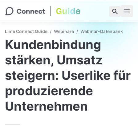
Lime Connect Guide
/
Webinare
/
Webinar-Datenbank
Kundenbindung 
stärken, Umsatz 
steigern: Userlike für 
produzierende 
Unternehmen