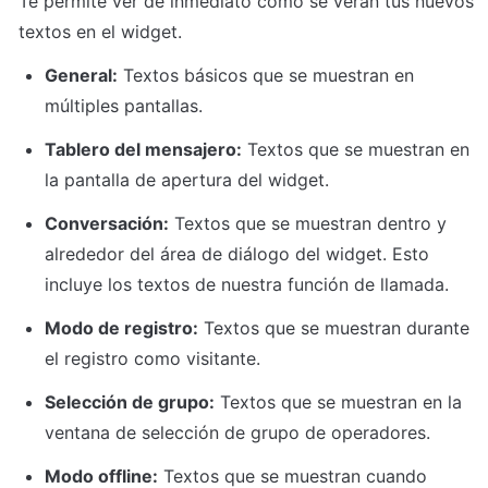
Te permite ver de inmediato cómo se verán tus nuevos 
textos en el widget.
General:
 Textos básicos que se muestran en 
múltiples pantallas.
Tablero del mensajero:
 Textos que se muestran en 
la pantalla de apertura del widget.
Conversación:
 Textos que se muestran dentro y 
alrededor del área de diálogo del widget. Esto 
incluye los textos de nuestra función de llamada.
Modo de registro:
 Textos que se muestran durante 
el registro como visitante.
Selección de grupo:
 Textos que se muestran en la 
ventana de selección de grupo de operadores.
Modo offline:
 Textos que se muestran cuando 