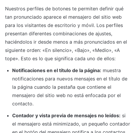
Nuestros perfiles de botones te permiten definir qué 
tan pronunciado aparece el mensajero del sitio web 
para los visitantes de escritorio y móvil. Los perfiles 
presentan diferentes combinaciones de ajustes, 
haciéndolos ir desde menos a más pronunciados en el 
siguiente orden: «En silencio», «Bajo», «Medio», «A 
tope». Esto es lo que significa cada uno de ellos:
Notificaciones en el título de la página:
 muestra 
notificaciones para nuevos mensajes en el título de 
la página cuando la pestaña que contiene el 
mensajero del sitio web no está enfocada por el 
contacto.
Contador y vista previa de mensajes no leídos:
 si 
el mensajero está minimizado, un pequeño contador 
en el botón del mensajero notifica a los contactos 