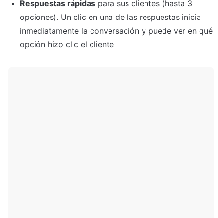
Respuestas rápidas
 para sus clientes (hasta 3 
opciones). Un clic en una de las respuestas inicia 
inmediatamente la conversación y puede ver en qué 
opción hizo clic el cliente