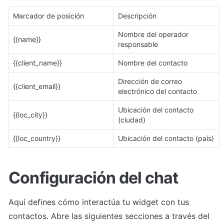
Marcador de posición
Descripción
Nombre del operador 
{{name}}
responsable
{{client_name}}
Nombre del contacto
Dirección de correo 
{{client_email}}
electrónico del contacto
Ubicación del contacto 
{{loc_city}}
(ciudad)
{{loc_country}}
Ubicación del contacto (país)
Configuración del chat
Aquí defines cómo interactúa tu widget con tus 
contactos. Abre las siguientes secciones a través del 