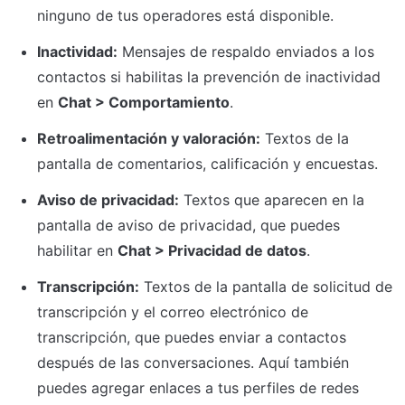
ninguno de tus operadores está disponible.
Inactividad:
 Mensajes de respaldo enviados a los 
contactos si habilitas la prevención de inactividad 
en 
Chat > Comportamiento
.
Retroalimentación y valoración:
 Textos de la 
pantalla de comentarios, calificación y encuestas.
Aviso de privacidad:
 Textos que aparecen en la 
pantalla de aviso de privacidad, que puedes 
habilitar en 
Chat > Privacidad de datos
.
Transcripción:
 Textos de la pantalla de solicitud de 
transcripción y el correo electrónico de 
transcripción, que puedes enviar a contactos 
después de las conversaciones. Aquí también 
puedes agregar enlaces a tus perfiles de redes 