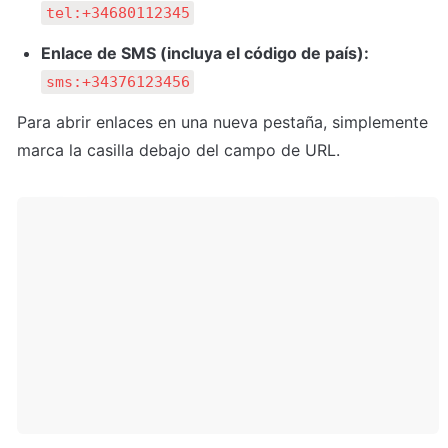
tel:+34680112345
Enlace de SMS (incluya el código de país):
sms:+34376123456
Para abrir enlaces en una nueva pestaña, simplemente 
marca la casilla debajo del campo de URL.