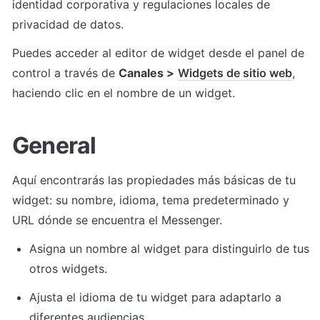
identidad corporativa y regulaciones locales de 
privacidad de datos.
Puedes acceder al editor de widget desde el panel de 
control a través de 
Canales >
Widgets de sitio web
, 
haciendo clic en el nombre de un widget.
General
Aquí encontrarás las propiedades más básicas de tu 
widget: su nombre, idioma, tema predeterminado y 
URL dónde se encuentra el Messenger.
Asigna un nombre al widget para distinguirlo de tus 
otros widgets.
Ajusta el idioma de tu widget para adaptarlo a 
diferentes audiencias.