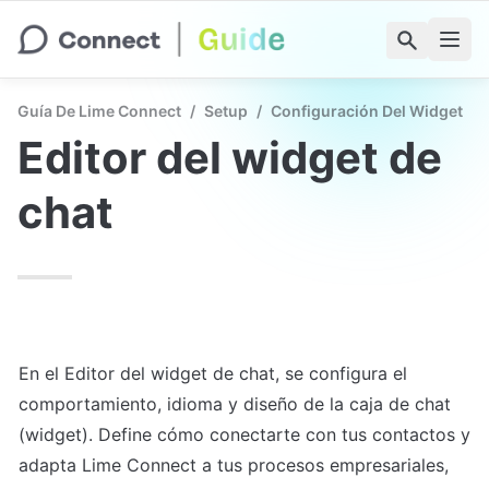
Guía De Lime Connect
/
Setup
/
Configuración Del Widget
Editor del widget de 
chat
En el Editor del widget de chat, se configura el 
comportamiento, idioma y diseño de la caja de chat 
(widget). Define cómo conectarte con tus contactos y 
adapta Lime Connect a tus procesos empresariales, 