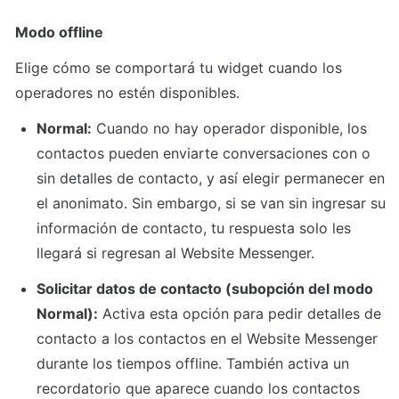
Modo offline
Elige cómo se comportará tu widget cuando los 
operadores no estén disponibles.
Normal:
 Cuando no hay operador disponible, los 
contactos pueden enviarte conversaciones con o 
sin detalles de contacto, y así elegir permanecer en 
el anonimato. Sin embargo, si se van sin ingresar su 
información de contacto, tu respuesta solo les 
llegará si regresan al Website Messenger.
Solicitar datos de contacto (subopción del modo 
Normal):
 Activa esta opción para pedir detalles de 
contacto a los contactos en el Website Messenger 
durante los tiempos offline. También activa un 
recordatorio que aparece cuando los contactos 