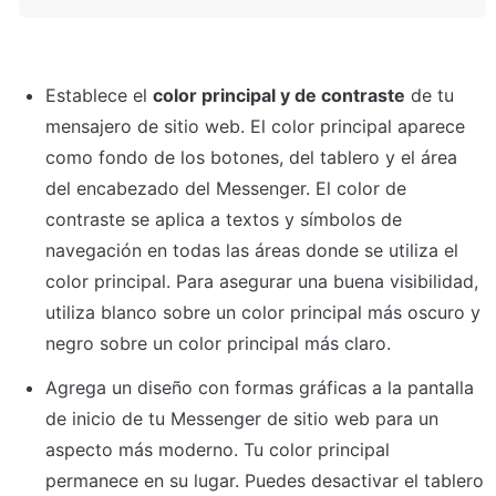
Establece el 
color principal y de contraste
 de tu 
mensajero de sitio web. El color principal aparece 
como fondo de los botones, del tablero y el área 
del encabezado del Messenger. El color de 
contraste se aplica a textos y símbolos de 
navegación en todas las áreas donde se utiliza el 
color principal. Para asegurar una buena visibilidad, 
utiliza blanco sobre un color principal más oscuro y 
negro sobre un color principal más claro.
Agrega un diseño con formas gráficas a la pantalla 
de inicio de tu Messenger de sitio web para un 
aspecto más moderno. Tu color principal 
permanece en su lugar. Puedes desactivar el tablero 