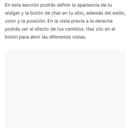
En esta sección podrás definir la apariencia de tu 
widget y la botón de chat en tu sitio, además del estilo, 
color y la posición. En la vista previa a la derecha 
podrás ver el efecto de tus cambios. Haz clic en el 
botón para abrir las diferentes vistas.