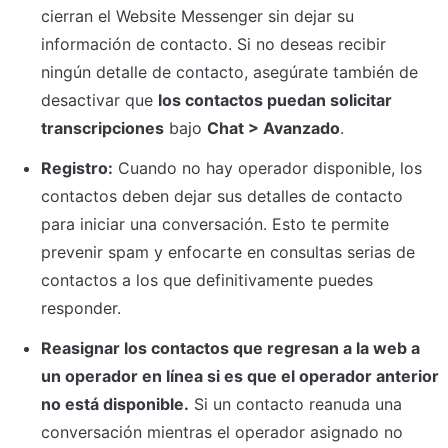
cierran el Website Messenger sin dejar su 
información de contacto. Si no deseas recibir 
ningún detalle de contacto, asegúrate también de 
desactivar que 
los contactos puedan solicitar 
transcripciones
 bajo 
Chat > Avanzado
.
Registro:
 Cuando no hay operador disponible, los 
contactos deben dejar sus detalles de contacto 
para iniciar una conversación. Esto te permite 
prevenir spam y enfocarte en consultas serias de 
contactos a los que definitivamente puedes 
responder.
Reasignar los contactos que regresan a la web a 
un operador en línea si es que el operador anterior 
no está disponible.
 Si un contacto reanuda una 
conversación mientras el operador asignado no 