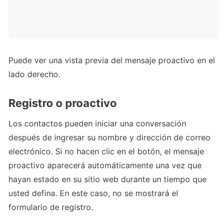
Puede ver una vista previa del mensaje proactivo en el 
lado derecho.
Registro o proactivo
Los contactos pueden iniciar una conversación 
después de ingresar su nombre y dirección de correo 
electrónico. Si no hacen clic en el botón, el mensaje 
proactivo aparecerá automáticamente una vez que 
hayan estado en su sitio web durante un tiempo que 
usted defina. En este caso, no se mostrará el 
formulario de registro.