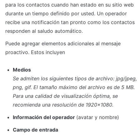
para los contactos cuando han estado en su sitio web 
durante un tiempo definido por usted. Un operador 
recibe una notificación tan pronto como los contactos 
responden al saludo automático.
Puede agregar elementos adicionales al mensaje 
proactivo. Estos incluyen
Medios
Se admiten los siguientes tipos de archivo: jpg/jpeg, 
png, gif. El tamaño máximo del archivo es de 5 MB. 
Para una calidad de visualización óptima, se 
recomienda una resolución de 1920x1080.
Información del operador 
(avatar y nombre)
Campo de entrada