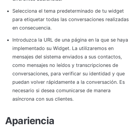
Selecciona el tema predeterminado de tu widget 
para etiquetar todas las conversaciones realizadas 
en consecuencia.
Introduzca la URL de una página en la que se haya 
implementado su Widget. La utilizaremos en 
mensajes del sistema enviados a sus contactos, 
como mensajes no leídos y transcripciones de 
conversaciones, para verificar su identidad y que 
puedan volver rápidamente a la conversación. Es 
necesario si desea comunicarse de manera 
asíncrona con sus clientes.
Apariencia