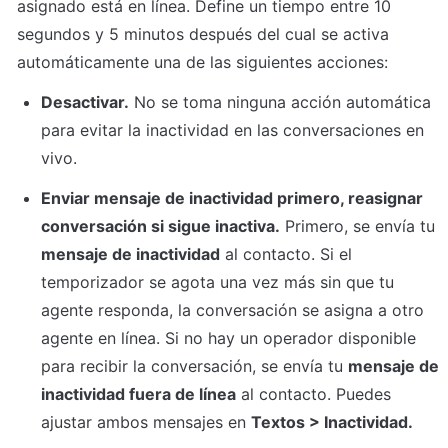
asignado está en línea. Define un tiempo entre 10 
segundos y 5 minutos después del cual se activa 
automáticamente una de las siguientes acciones:
Desactivar.
 No se toma ninguna acción automática 
para evitar la inactividad en las conversaciones en 
vivo.
Enviar mensaje de inactividad primero, reasignar 
conversación si sigue inactiva.
 Primero, se envía tu 
mensaje de inactividad
 al contacto. Si el 
temporizador se agota una vez más sin que tu 
agente responda, la conversación se asigna a otro 
agente en línea. Si no hay un operador disponible 
para recibir la conversación, se envía tu 
mensaje de 
inactividad fuera de línea
 al contacto. Puedes 
ajustar ambos mensajes en 
Textos > Inactividad.