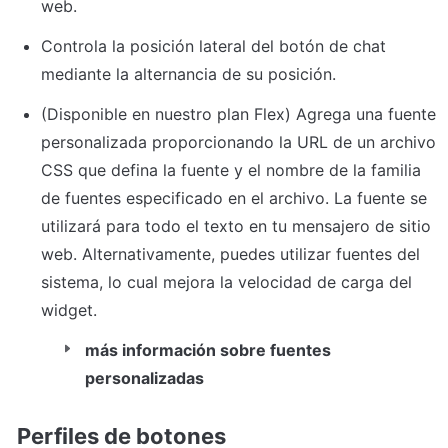
web.
Controla la posición lateral del botón de chat 
mediante la alternancia de su posición.
(Disponible en nuestro plan Flex) Agrega una fuente 
personalizada proporcionando la URL de un archivo 
CSS que defina la fuente y el nombre de la familia 
de fuentes especificado en el archivo. La fuente se 
utilizará para todo el texto en tu mensajero de sitio 
web. Alternativamente, puedes utilizar fuentes del 
sistema, lo cual mejora la velocidad de carga del 
widget.
más información sobre fuentes 
personalizadas
Perfiles de botones