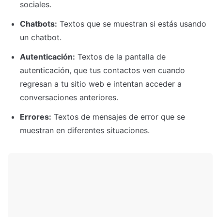
sociales.
Chatbots:
 Textos que se muestran si estás usando 
un chatbot.
Autenticación:
 Textos de la pantalla de 
autenticación, que tus contactos ven cuando 
regresan a tu sitio web e intentan acceder a 
conversaciones anteriores.
Errores:
 Textos de mensajes de error que se 
muestran en diferentes situaciones.