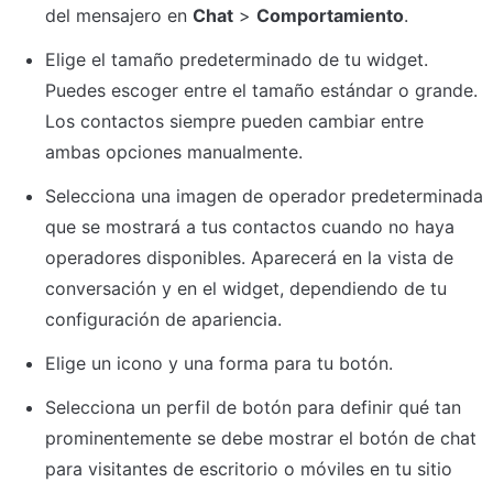
del mensajero en 
Chat
 > 
Comportamiento
.
Elige el tamaño predeterminado de tu widget. 
Puedes escoger entre el tamaño estándar o grande. 
Los contactos siempre pueden cambiar entre 
ambas opciones manualmente.
Selecciona una imagen de operador predeterminada 
que se mostrará a tus contactos cuando no haya 
operadores disponibles. Aparecerá en la vista de 
conversación y en el widget, dependiendo de tu 
configuración de apariencia.
Elige un icono y una forma para tu botón.
Selecciona un perfil de botón para definir qué tan 
prominentemente se debe mostrar el botón de chat 
para visitantes de escritorio o móviles en tu sitio 