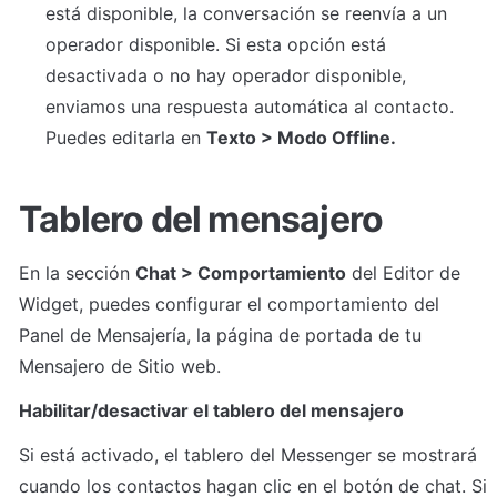
está disponible, la conversación se reenvía a un 
operador disponible. Si esta opción está 
desactivada o no hay operador disponible, 
enviamos una respuesta automática al contacto. 
Puedes editarla en 
Texto > Modo Offline.
Tablero del mensajero
En la sección 
Chat > Comportamiento
 del Editor de 
Widget, puedes configurar el comportamiento del 
Panel de Mensajería, la página de portada de tu 
Mensajero de Sitio web.
Habilitar/desactivar el tablero del mensajero
Si está activado, el tablero del Messenger se mostrará 
cuando los contactos hagan clic en el botón de chat. Si 