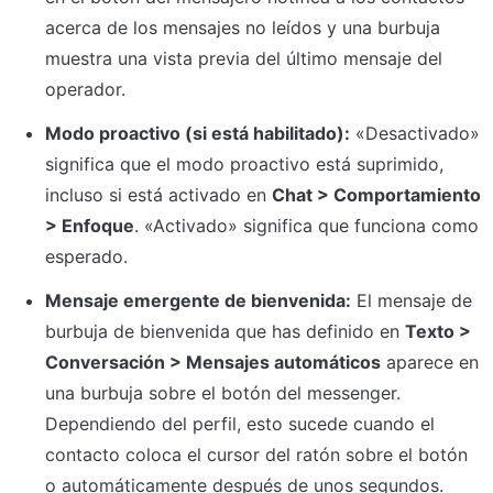
acerca de los mensajes no leídos y una burbuja 
muestra una vista previa del último mensaje del 
operador.
Modo proactivo (si está habilitado):
 «Desactivado» 
significa que el modo proactivo está suprimido, 
incluso si está activado en 
Chat > Comportamiento 
> Enfoque
. «Activado» significa que funciona como 
esperado.
Mensaje emergente de bienvenida:
 El mensaje de 
burbuja de bienvenida que has definido en 
Texto > 
Conversación > Mensajes automáticos
 aparece en 
una burbuja sobre el botón del messenger. 
Dependiendo del perfil, esto sucede cuando el 
contacto coloca el cursor del ratón sobre el botón 
o automáticamente después de unos segundos.
