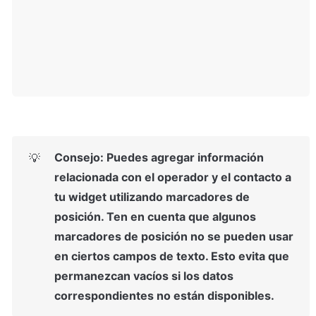
Consejo: Puedes agregar información 
💡
relacionada con el operador y el contacto a 
tu widget utilizando marcadores de 
posición. Ten en cuenta que algunos 
marcadores de posición no se pueden usar 
en ciertos campos de texto. Esto evita que 
permanezcan vacíos si los datos 
correspondientes no están disponibles.