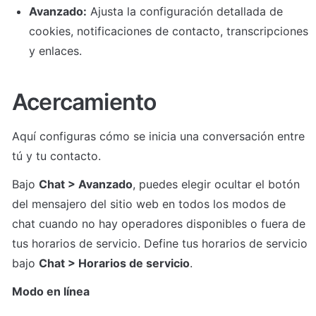
Avanzado:
 Ajusta la configuración detallada de 
cookies, notificaciones de contacto, transcripciones 
y enlaces.
Acercamiento
Aquí configuras cómo se inicia una conversación entre 
tú y tu contacto.
Bajo 
Chat > Avanzado
, puedes elegir ocultar el botón 
del mensajero del sitio web en todos los modos de 
chat cuando no hay operadores disponibles o fuera de 
tus horarios de servicio. Define tus horarios de servicio 
bajo 
Chat > Horarios de servicio
.
Modo en línea