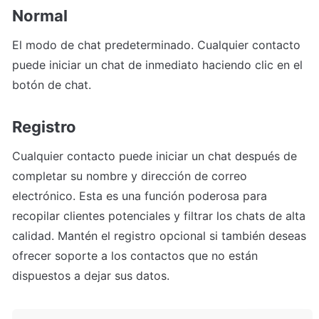
Normal
El modo de chat predeterminado. Cualquier contacto 
puede iniciar un chat de inmediato haciendo clic en el 
botón de chat.
Registro
Cualquier contacto puede iniciar un chat después de 
completar su nombre y dirección de correo 
electrónico. Esta es una función poderosa para 
recopilar clientes potenciales y filtrar los chats de alta 
calidad. Mantén el registro opcional si también deseas 
ofrecer soporte a los contactos que no están 
dispuestos a dejar sus datos.