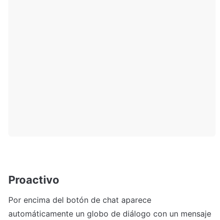
Proactivo
Por encima del botón de chat aparece 
automáticamente un globo de diálogo con un mensaje 