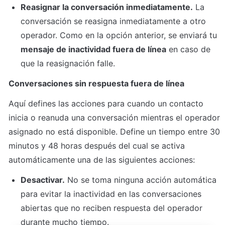
Reasignar la conversación inmediatamente.
 La 
conversación se reasigna inmediatamente a otro 
operador. Como en la opción anterior, se enviará tu 
mensaje de inactividad fuera de línea
 en caso de 
que la reasignación falle.
Conversaciones sin respuesta fuera de línea
Aquí defines las acciones para cuando un contacto 
inicia o reanuda una conversación mientras el operador 
asignado no está disponible. Define un tiempo entre 30 
minutos y 48 horas después del cual se activa 
automáticamente una de las siguientes acciones:
Desactivar.
 No se toma ninguna acción automática 
para evitar la inactividad en las conversaciones 
abiertas que no reciben respuesta del operador 
durante mucho tiempo.