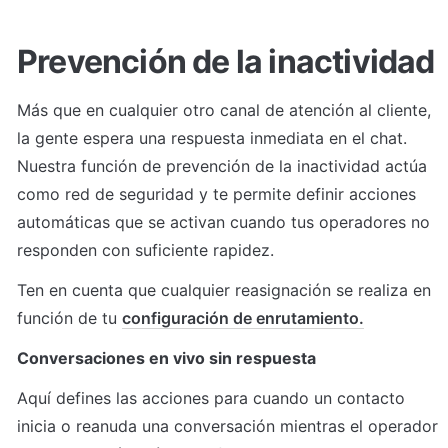
Prevención de la inactividad
Más que en cualquier otro canal de atención al cliente, 
la gente espera una respuesta inmediata en el chat. 
Nuestra función de prevención de la inactividad actúa 
como red de seguridad y te permite definir acciones 
automáticas que se activan cuando tus operadores no 
responden con suficiente rapidez.
Ten en cuenta que cualquier reasignación se realiza en 
función de tu 
configuración de enrutamiento.
Conversaciones en vivo sin respuesta
Aquí defines las acciones para cuando un contacto 
inicia o reanuda una conversación mientras el operador 