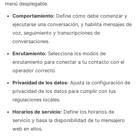
menú desplegable.
Comportamiento:
 Define cómo debe comenzar y 
ejecutarse una conversación, y habilita mensajes de 
voz, seguimiento y transcripciones de 
conversaciones.
Enrutamiento:
 Selecciona los modos de 
enrutamiento para conectar a tu contacto con el 
operador correcto.
Privacidad de los datos:
 Ajusta la configuración de 
privacidad de los datos para cumplir con tus 
regulaciones locales.
Horarios de servicio:
 Define los horarios de 
servicio y basa la disponibilidad de tu mensajero 
web en ellos.