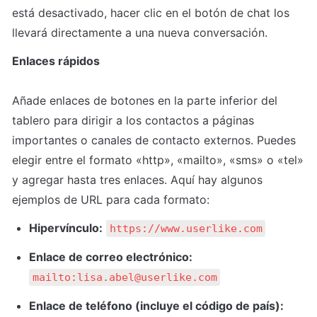
está desactivado, hacer clic en el botón de chat los 
llevará directamente a una nueva conversación.
Enlaces rápidos
Añade enlaces de botones en la parte inferior del 
tablero para dirigir a los contactos a páginas 
importantes o canales de contacto externos. Puedes 
elegir entre el formato «http», «mailto», «sms» o «tel» 
y agregar hasta tres enlaces. Aquí hay algunos 
ejemplos de URL para cada formato:
Hipervínculo:
https://www.userlike.com
Enlace de correo electrónico:
mailto:lisa.abel@userlike.com
Enlace de teléfono (incluye el código de país):