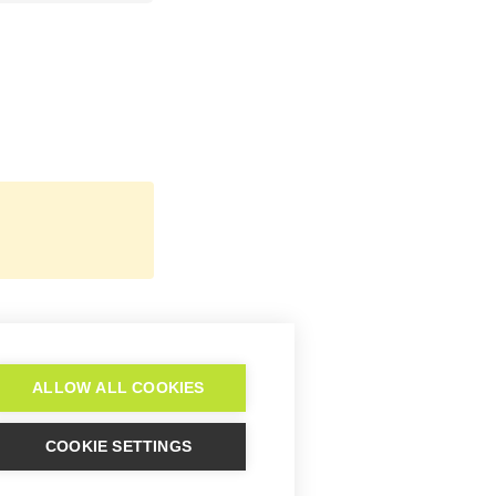
Oxid
ALLOW ALL COOKIES
COOKIE SETTINGS