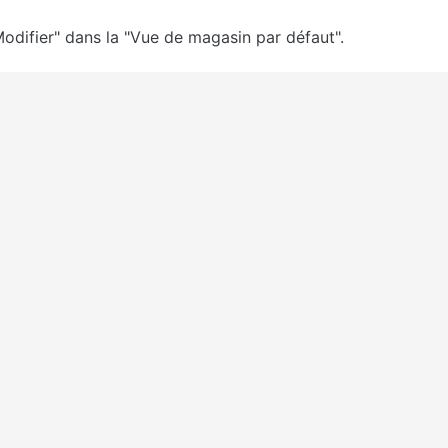
Modifier" dans la "Vue de magasin par défaut".