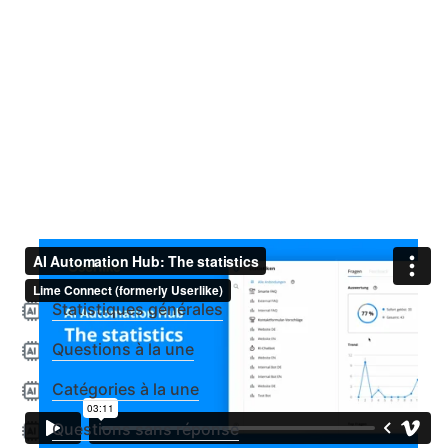
Statistiques générales
Questions à la une
Catégories à la une
Questions sans réponse