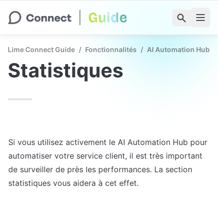
Lime Connect Guide
/
Fonctionnalités
/
AI Automation Hub
Statistiques
Si vous utilisez activement le AI Automation Hub pour 
automatiser votre service client, il est très important 
de surveiller de près les performances. La section 
statistiques vous aidera à cet effet.