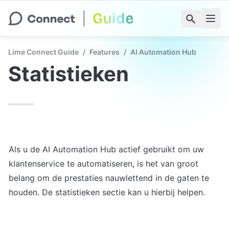
Lime Connect Guide
/
Features
/
AI Automation Hub
Statistieken
Als u de AI Automation Hub actief gebruikt om uw 
klantenservice te automatiseren, is het van groot 
belang om de prestaties nauwlettend in de gaten te 
houden. De statistieken sectie kan u hierbij helpen.