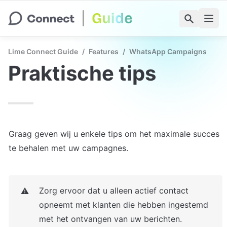
Lime Connect Guide
/
Features
/
WhatsApp Campaigns
Praktische tips
Graag geven wij u enkele tips om het maximale succes 
te behalen met uw campagnes.
Zorg ervoor dat u alleen actief contact 
⚠️
opneemt met klanten die hebben ingestemd 
met het ontvangen van uw berichten.