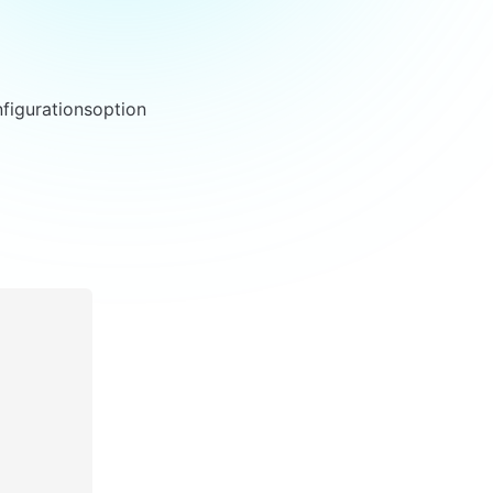
figurationsoption 