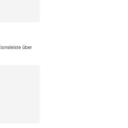
onsleiste über 