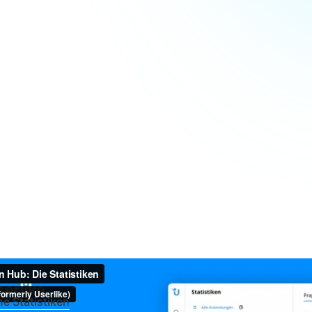
e Statistiken