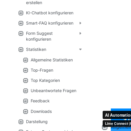
erstellen
KI-Chatbot konfigurieren
Smart-FAQ konfigurieren
Form Suggest
konfigurieren
Statistiken
Allgemeine Statistiken
Top-Fragen
Top Kategorien
Unbeantwortete Fragen
Feedback
Downloads
Darstellung
Allgemein