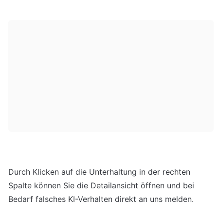
Durch Klicken auf die Unterhaltung in der rechten 
Spalte können Sie die Detailansicht öffnen und bei 
Bedarf falsches KI-Verhalten direkt an uns melden.