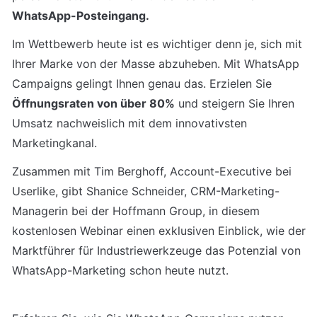
WhatsApp-Posteingang.
Im Wettbewerb heute ist es wichtiger denn je, sich mit 
Ihrer Marke von der Masse abzuheben. Mit WhatsApp 
Campaigns gelingt Ihnen genau das. Erzielen Sie 
Öffnungsraten von über 80%
 und steigern Sie Ihren 
Umsatz nachweislich mit dem innovativsten 
Marketingkanal.
Zusammen mit Tim Berghoff, Account-Executive bei 
Userlike, gibt Shanice Schneider, CRM-Marketing-
Managerin bei der Hoffmann Group, in diesem 
kostenlosen Webinar einen exklusiven Einblick, wie der 
Marktführer für Industriewerkzeuge das Potenzial von 
WhatsApp-Marketing schon heute nutzt.