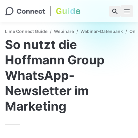
Lime Connect Guide
/
Webinare
/
Webinar-Datenbank
/
On-
So nutzt die 
Hoffmann Group 
WhatsApp-
Newsletter im 
Marketing