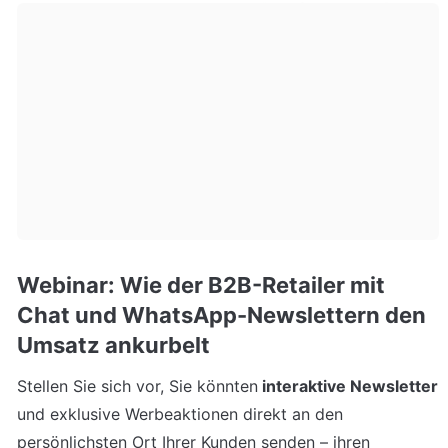
Webinar: Wie der B2B-Retailer mit 
Chat und WhatsApp-Newslettern den 
Umsatz ankurbelt
Stellen Sie sich vor, Sie könnten
 interaktive Newsletter
und exklusive Werbeaktionen direkt an den 
persönlichsten Ort Ihrer Kunden senden – ihren 