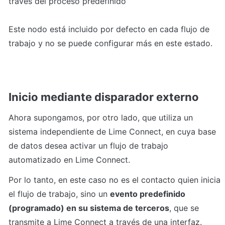
través del proceso predefinido
Este nodo está incluido por defecto en cada flujo de 
trabajo y no se puede configurar más en este estado.
Inicio mediante disparador externo
Ahora supongamos, por otro lado, que utiliza un 
sistema independiente de Lime Connect, en cuya base 
de datos desea activar un flujo de trabajo 
automatizado en Lime Connect.
Por lo tanto, en este caso no es el contacto quien inicia 
el flujo de trabajo, sino un 
evento predefinido 
(programado) en su sistema de terceros
, que se 