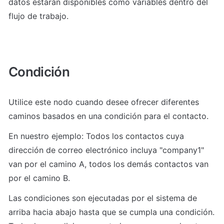
datos estarán disponibles como variables dentro del 
flujo de trabajo.
Condición
Utilice este nodo cuando desee ofrecer diferentes 
caminos basados en una condición para el contacto.
En nuestro ejemplo: Todos los contactos cuya 
dirección de correo electrónico incluya "company1" 
van por el camino A, todos los demás contactos van 
por el camino B.
Las condiciones son ejecutadas por el sistema de 
arriba hacia abajo hasta que se cumpla una condición. 