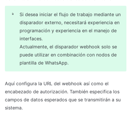
Si desea iniciar el flujo de trabajo mediante un 
disparador externo, necesitará experiencia en 
programación y experiencia en el manejo de 
interfaces.
Actualmente, el disparador webhook solo se 
puede utilizar en combinación con nodos de 
plantilla de WhatsApp.
Aquí configura la URL del webhook así como el 
encabezado de autorización. También especifica los 
campos de datos esperados que se transmitirán a su 
sistema.