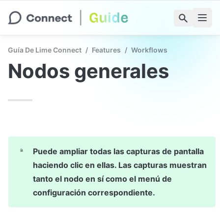
Guía De Lime Connect
/
Features
/
Workflows
Nodos generales
Puede ampliar todas las capturas de pantalla 
haciendo clic en ellas. Las capturas muestran 
tanto el nodo en sí como el menú de 
configuración correspondiente.