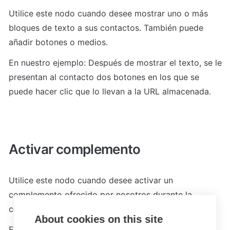
Utilice este nodo cuando desee mostrar uno o más 
bloques de texto a sus contactos. También puede 
añadir botones o medios.
En nuestro ejemplo: Después de mostrar el texto, se le 
presentan al contacto dos botones en los que se 
puede hacer clic que lo llevan a la URL almacenada.
Activar complemento
Utilice este nodo cuando desee activar un 
complemento ofrecido por nosotros durante la 
conversación.
About cookies on this site
En nuestro ejemplo: Se activa el complemento Lime 