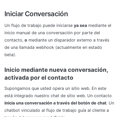
Iniciar Conversación
Un flujo de trabajo puede iniciarse 
ya sea
 mediante el 
inicio manual de una conversación por parte del 
contacto, 
o
 mediante un disparador externo a través 
de una llamada webhook (actualmente en estado 
beta).
Inicio mediante nueva conversación, 
activada por el contacto
Supongamos que usted opera un sitio web. En este 
está integrado nuestro chat de sitio web. Un contacto 
inicia una conversación a través del botón de chat
. Un 
chatbot vinculado al flujo de trabajo guía al cliente a 