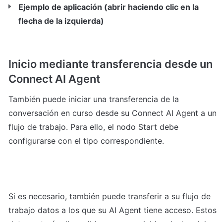
Ejemplo de aplicación (abrir haciendo clic en la 
flecha de la izquierda)
Inicio mediante transferencia desde un 
También puede iniciar una transferencia de la 
conversación en curso desde su Connect AI Agent a un 
flujo de trabajo. Para ello, el nodo Start debe 
Si es necesario, también puede transferir a su flujo de 
trabajo datos a los que su AI Agent tiene acceso. Estos 