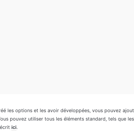
réé les options et les avoir développées, vous pouvez ajout
ous pouvez utiliser tous les éléments standard, tels que les 
crit 
ici
.