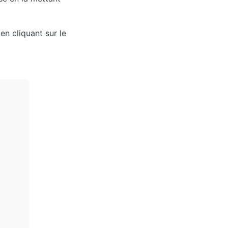
 cliquant sur le 