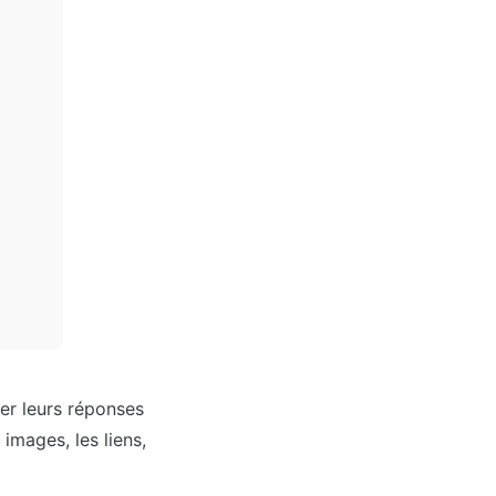
er leurs réponses 
images, les liens, 