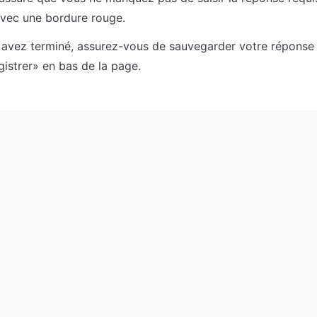
vec une bordure rouge.
avez terminé, assurez-vous de sauvegarder votre réponse en
istrer» en bas de la page.