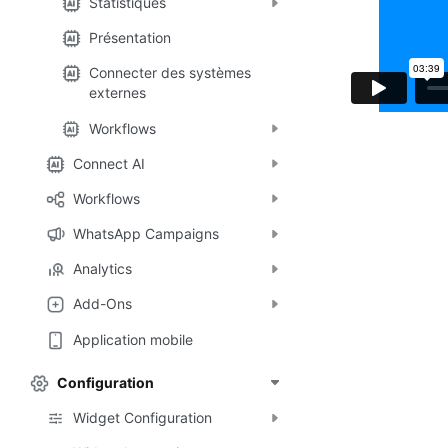
Statistiques
Présentation
Connecter des systèmes
externes
Workflows
Connect AI
Workflows
WhatsApp Campaigns
Analytics
Add-Ons
Application mobile
Configuration
Widget Configuration