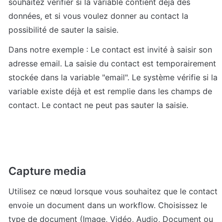
souhaitez vérifier si la variable contient déjà des 
données, et si vous voulez donner au contact la 
possibilité de sauter la saisie.
Dans notre exemple : Le contact est invité à saisir son 
adresse email. La saisie du contact est temporairement 
stockée dans la variable "email". Le système vérifie si la 
variable existe déjà et est remplie dans les champs de 
contact. Le contact ne peut pas sauter la saisie.
Capture media
Utilisez ce nœud lorsque vous souhaitez que le contact 
envoie un document dans un workflow. Choisissez le 
type de document (Image, Vidéo, Audio, Document ou 