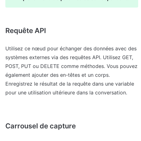
Requête API
Utilisez ce nœud pour échanger des données avec des 
systèmes externes via des requêtes API. Utilisez GET, 
POST, PUT ou DELETE comme méthodes. Vous pouvez 
également ajouter des en-têtes et un corps. 
Enregistrez le résultat de la requête dans une variable 
pour une utilisation ultérieure dans la conversation.
Carrousel de capture