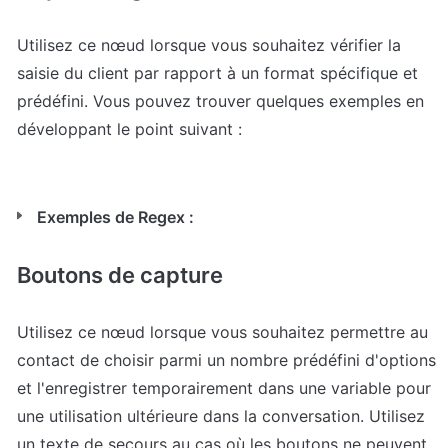
Utilisez ce nœud lorsque vous souhaitez vérifier la 
saisie du client par rapport à un format spécifique et 
prédéfini. Vous pouvez trouver quelques exemples en 
développant le point suivant :
Exemples de Regex :
Boutons de capture
Utilisez ce nœud lorsque vous souhaitez permettre au 
contact de choisir parmi un nombre prédéfini d'options 
et l'enregistrer temporairement dans une variable pour 
une utilisation ultérieure dans la conversation. Utilisez 
un texte de secours au cas où les boutons ne peuvent 