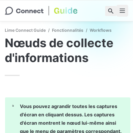
Lime Connect Guide
/
Fonctionnalités
/
Workflows
Nœuds de collecte 
d'informations
Vous pouvez agrandir toutes les captures 
d'écran en cliquant dessus. Les captures 
d'écran montrent le nœud lui-même ainsi 
que le menu de paramètres correspondant.