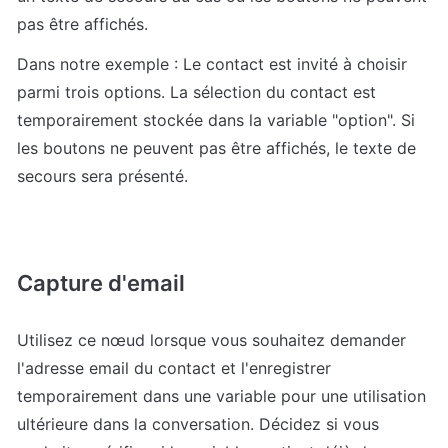
pas être affichés.
Dans notre exemple : Le contact est invité à choisir 
parmi trois options. La sélection du contact est 
temporairement stockée dans la variable "option". Si 
les boutons ne peuvent pas être affichés, le texte de 
secours sera présenté.
Capture d'email
Utilisez ce nœud lorsque vous souhaitez demander 
l'adresse email du contact et l'enregistrer 
temporairement dans une variable pour une utilisation 
ultérieure dans la conversation. Décidez si vous 