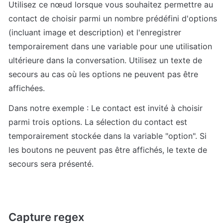
Utilisez ce nœud lorsque vous souhaitez permettre au 
contact de choisir parmi un nombre prédéfini d'options 
(incluant image et description) et l'enregistrer 
temporairement dans une variable pour une utilisation 
ultérieure dans la conversation. Utilisez un texte de 
secours au cas où les options ne peuvent pas être 
affichées.
Dans notre exemple : Le contact est invité à choisir 
parmi trois options. La sélection du contact est 
temporairement stockée dans la variable "option". Si 
les boutons ne peuvent pas être affichés, le texte de 
secours sera présenté.
Capture regex