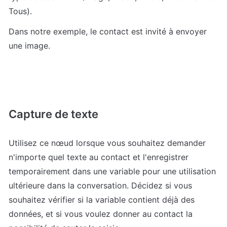
Tous).
Dans notre exemple, le contact est invité à envoyer 
une image.
Capture de texte
Utilisez ce nœud lorsque vous souhaitez demander 
n'importe quel texte au contact et l'enregistrer 
temporairement dans une variable pour une utilisation 
ultérieure dans la conversation. Décidez si vous 
souhaitez vérifier si la variable contient déjà des 
données, et si vous voulez donner au contact la 