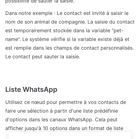
possibilité de sauter la saisie.
Dans notre exemple : Le contact est invité à saisir le 
nom de son animal de compagnie. La saisie du contact 
est temporairement stockée dans la variable "pet-
name". Le système vérifie si la variable existe déjà et 
est remplie dans les champs de contact personnalisés. 
Le contact peut sauter la saisie.
Liste WhatsApp
Utilisez ce nœud pour permettre à vos contacts de 
faire une sélection à partir d'une liste prédéfinie 
d'options dans les canaux WhatsApp. Cela peut 
afficher jusqu'à 10 options dans un format de liste