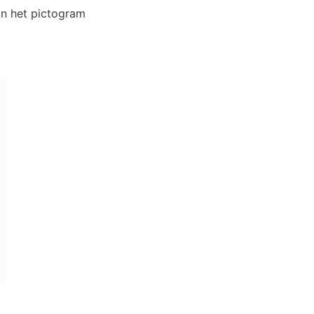
n het pictogram 