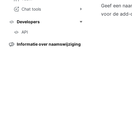
Geef een naam
Chat tools
voor de add-
Developers
API
Informatie over naamswijziging