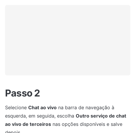
Passo 2
Selecione 
Chat ao vivo
 na barra de navegação à 
esquerda, em seguida, escolha 
Outro serviço de chat 
ao vivo de terceiros
 nas opções disponíveis e salve 
depois.