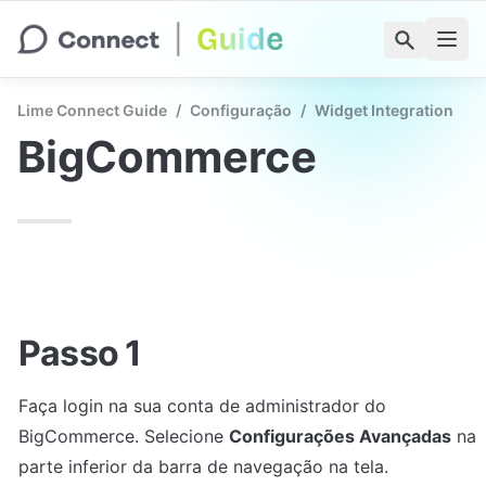
Lime Connect Guide
/
Configuração
/
Widget Integration
BigCommerce
Passo 1
Faça login na sua conta de administrador do 
BigCommerce. Selecione 
Configurações Avançadas
 na 
parte inferior da barra de navegação na tela.