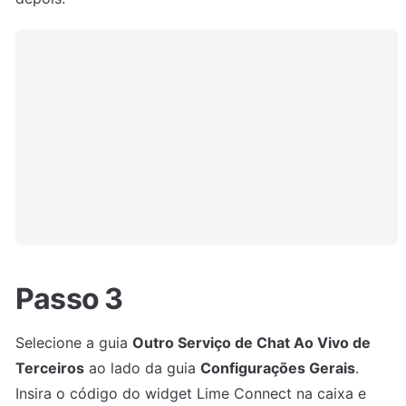
Passo 3
Selecione a guia 
Outro Serviço de Chat Ao Vivo de 
Terceiros
 ao lado da guia 
Configurações Gerais
. 
Insira o código do widget Lime Connect na caixa e 