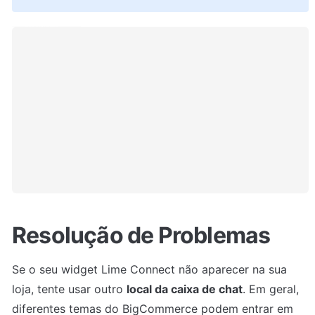
Resolução de Problemas
Se o seu widget Lime Connect não aparecer na sua 
loja, tente usar outro 
local da caixa de chat
. Em geral, 
diferentes temas do BigCommerce podem entrar em 