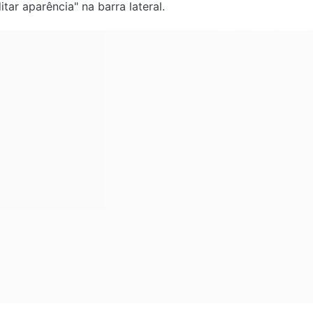
tar aparência" na barra lateral.