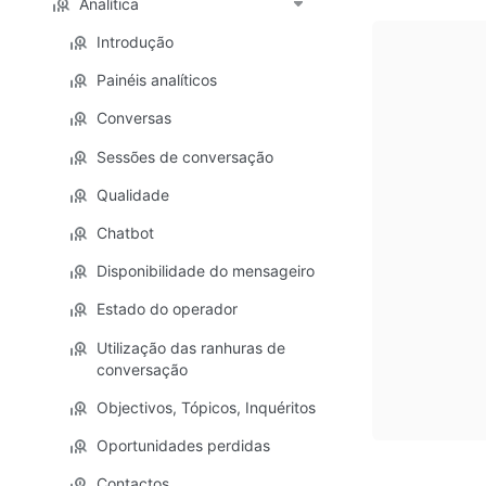
Analítica
Introdução
Painéis analíticos
Conversas
Sessões de conversação
Qualidade
Chatbot
Disponibilidade do mensageiro
Estado do operador
Utilização das ranhuras de
conversação
Objectivos, Tópicos, Inquéritos
Oportunidades perdidas
Contactos