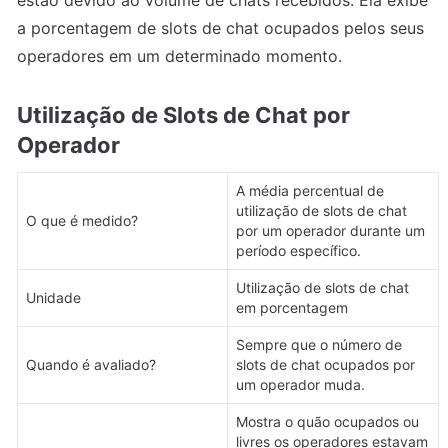
estão devido ao volume de chats recebidos. Ela exibe 
a porcentagem de slots de chat ocupados pelos seus 
operadores em um determinado momento.
Utilização de Slots de Chat por 
Operador
A média percentual de 
utilização de slots de chat 
O que é medido?
por um operador durante um 
período específico.
Utilização de slots de chat 
Unidade
em porcentagem
Sempre que o número de 
Quando é avaliado?
slots de chat ocupados por 
um operador muda.
Mostra o quão ocupados ou 
livres os operadores estavam 