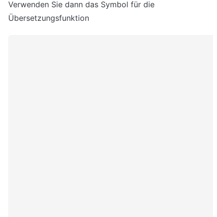
Verwenden Sie dann das Symbol für die 
Übersetzungsfunktion 