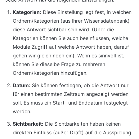
Kategorien:
 Diese Einstellung legt fest, in welchen 
Ordnern/Kategorien (aus Ihrer Wissensdatenbank) 
diese Antwort sichtbar sein wird. (Über die 
Kategorien können Sie auch beeinflussen, welche 
Module Zugriff auf welche Antwort haben, darauf 
gehen wir gleich noch ein). Wenn es sinnvoll ist, 
können Sie dieselbe Frage zu mehreren 
Ordnern/Kategorien hinzufügen.
Datum:
 Sie können festlegen, ob die Antwort nur 
für einen bestimmten Zeitraum angezeigt werden 
soll. Es muss ein Start- und Enddatum festgelegt 
werden.
Sichtbarkeit:
 Die Sichtbarkeiten haben keinen 
direkten Einfluss (außer Draft) auf die Ausspielung 