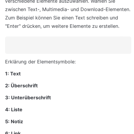
verschiedene Elemente auszuwählen. Wählen Sie 
zwischen Text-, Multimedia- und Download-Elementen. 
Zum Beispiel können Sie einen Text schreiben und 
"Enter" drücken, um weitere Elemente zu erstellen.
Erklärung der Elementsymbole:
1: Text
2: Überschrift
3: Unterüberschrift
4: Liste
5: Notiz
6: Link