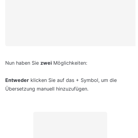
Nun haben Sie 
zwei
Entweder
 klicken Sie auf das + Symbol, um die 
Übersetzung manuell hinzuzufügen.