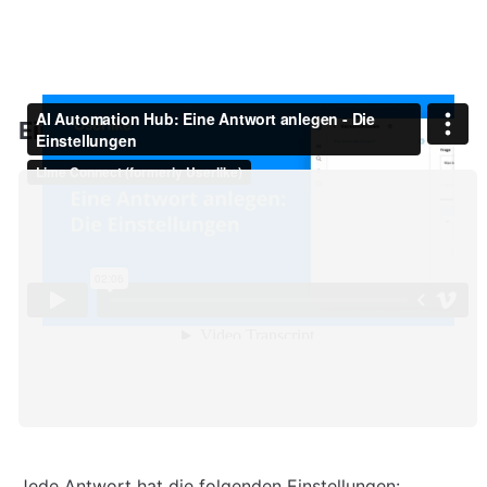
Jede Antwort hat die folgenden Einstellungen: