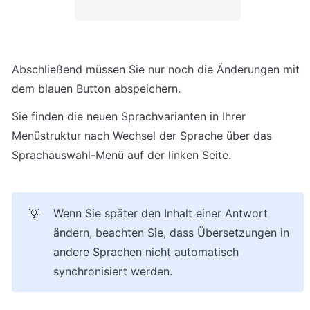
Abschließend müssen Sie nur noch die Änderungen mit 
dem blauen Button abspeichern.
Sie finden die neuen Sprachvarianten in Ihrer 
Menüstruktur nach Wechsel der Sprache über das 
Sprachauswahl-Menü auf der linken Seite.
Wenn Sie später den Inhalt einer Antwort 
💡
ändern, beachten Sie, dass Übersetzungen in 
andere Sprachen nicht automatisch 
synchronisiert werden.