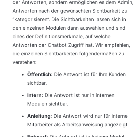
der Antworten, sondern ermöglichen es dem Admin, 
Antworten nach der gewünschten Sichtbarkeit zu 
“kategorisieren”. Die Sichtbarkeiten lassen sich in 
den einzelnen Modulen dann auswählen und sind 
eines der Definitionsmerkmale, auf welche 
Antworten der Chatbot Zugriff hat. Wir empfehlen, 
die einzelnen Sichtbarkeiten folgendermaßen zu 
verstehen:
Öffentlich:
 Die Antwort ist für Ihre Kunden 
sichtbar.
Intern:
 Die Antwort ist nur in internen 
Modulen sichtbar.
Anleitung:
 Die Antwort wird nur für interne 
Mitarbeiter als Arbeitsanweisung angezeigt.
Entwurf:
 Die Antwort ist in keinem Modul 