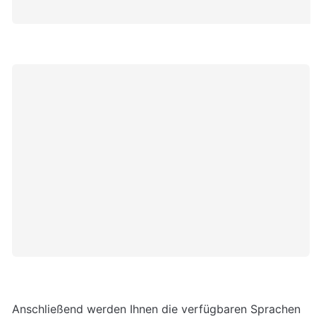
Anschließend werden Ihnen die verfügbaren Sprachen 