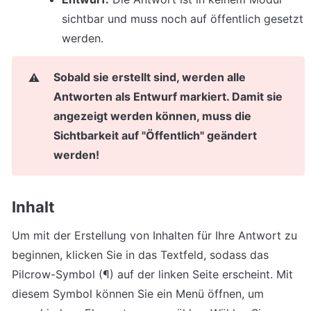
sichtbar und muss noch auf öffentlich gesetzt 
Sobald sie erstellt sind, werden alle 
⚠️
Antworten als Entwurf markiert. Damit sie 
angezeigt werden können, muss die 
Sichtbarkeit auf "Öffentlich" geändert 
werden!
Inhalt
Um mit der Erstellung von Inhalten für Ihre Antwort zu 
beginnen, klicken Sie in das Textfeld, sodass das 
Pilcrow-Symbol (¶) auf der linken Seite erscheint. Mit 
diesem Symbol können Sie ein Menü öffnen, um 