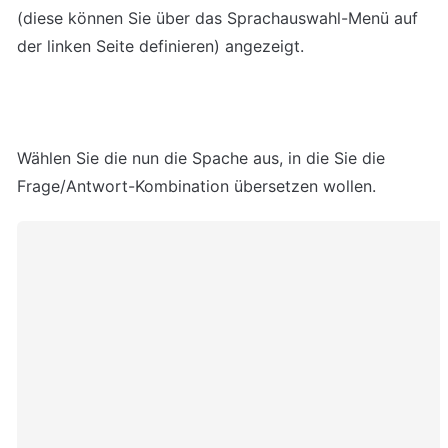
(diese können Sie über das Sprachauswahl-Menü auf 
der linken Seite definieren) angezeigt.
Wählen Sie die nun die Spache aus, in die Sie die 