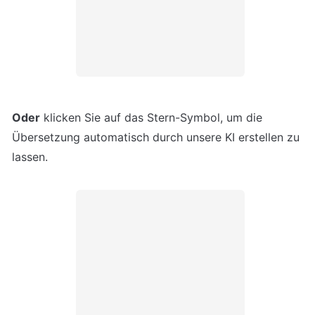
Oder
 klicken Sie auf das Stern-Symbol, um die 
Übersetzung automatisch durch unsere KI erstellen zu 