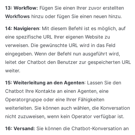
13: Workflow:
 Fügen Sie einen Ihrer zuvor erstellten 
Workflows
 hinzu oder fügen Sie einen neuen hinzu.
14: Navigieren
: Mit diesem Befehl ist es möglich, auf 
eine spezifische URL Ihrer eigenen Website zu 
verweisen. Die gewünschte URL wird in das Feld 
eingegeben. Wenn der Befehl nun ausgeführt wird, 
leitet der Chatbot den Benutzer zur gespeicherten URL 
weiter.
15: Weiterleitung an den Agenten
: Lassen Sie den 
Chatbot Ihre Kontakte an einen Agenten, eine 
Operatorgruppe oder eine Ihrer Fähigkeiten 
weiterleiten. Sie können auch wählen, die Konversation 
nicht zuzuweisen, wenn kein Operator verfügbar ist.
16: Versand:
 Sie können die Chatbot-Konversation an 