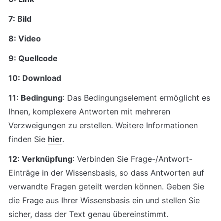
7: Bild
8: Video
9: Quellcode
10: Download
11: Bedingung
: Das Bedingungselement ermöglicht es 
Ihnen, komplexere Antworten mit mehreren 
Verzweigungen zu erstellen. Weitere Informationen 
finden Sie 
hier
.
12: Verknüpfung
: Verbinden Sie Frage-/Antwort-
Einträge in der Wissensbasis, so dass Antworten auf 
verwandte Fragen geteilt werden können. Geben Sie 
die Frage aus Ihrer Wissensbasis ein und stellen Sie 
sicher, dass der Text genau übereinstimmt.