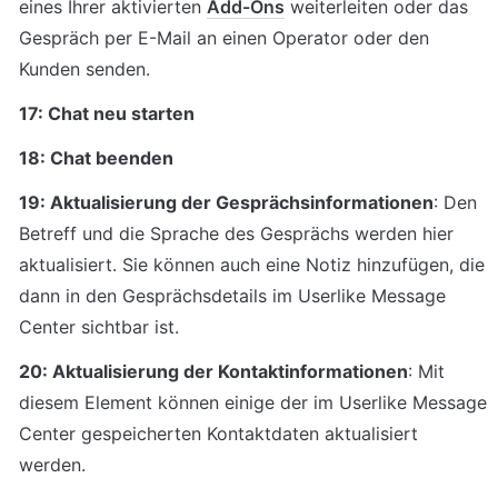
eines Ihrer aktivierten 
Add-Ons
 weiterleiten oder das 
Gespräch per E-Mail an einen Operator oder den 
Kunden senden.
17: Chat neu starten
18: Chat beenden
19: Aktualisierung der Gesprächsinformationen
: Den 
Betreff und die Sprache des Gesprächs werden hier 
aktualisiert. Sie können auch eine Notiz hinzufügen, die 
dann in den Gesprächsdetails im Userlike Message 
Center sichtbar ist.
20: Aktualisierung der Kontaktinformationen
: Mit 
diesem Element können einige der im Userlike Message 
Center gespeicherten Kontaktdaten aktualisiert 
werden. 