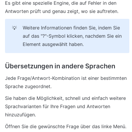
Es gibt eine spezielle Engine, die auf Fehler in den 
Antworten prüft und genau zeigt, wo sie auftreten.
Weitere Informationen finden Sie, indem Sie 
💡
auf das "?"-Symbol klicken, nachdem Sie ein 
Element ausgewählt haben.
Übersetzungen in andere Sprachen
Jede Frage/Antwort-Kombination ist einer bestimmten 
Sprache zugeordnet.
Sie haben die Möglichkeit, schnell und einfach weitere 
Sprachvarianten für Ihre Fragen und Antworten 
hinzuzufügen.
Öffnen Sie die gewünschte Frage über das linke Menü. 