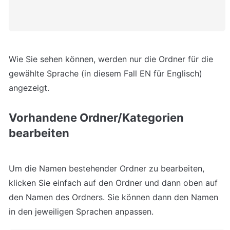
Wie Sie sehen können, werden nur die Ordner für die 
gewählte Sprache (in diesem Fall EN für Englisch) 
angezeigt.
Vorhandene Ordner/Kategorien 
bearbeiten
Um die Namen bestehender Ordner zu bearbeiten, 
klicken Sie einfach auf den Ordner und dann oben auf 
den Namen des Ordners. Sie können dann den Namen 