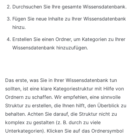
Durchsuchen Sie Ihre gesamte Wissensdatenbank.
Fügen Sie neue Inhalte zu Ihrer Wissensdatenbank 
hinzu.
Erstellen Sie einen Ordner, um Kategorien zu Ihrer 
Wissensdatenbank hinzuzufügen.
Das erste, was Sie in Ihrer Wissensdatenbank tun 
sollten, ist eine klare Kategoriestruktur mit Hilfe von 
Ordnern zu schaffen. Wir empfehlen, eine sinnvolle 
Struktur zu erstellen, die Ihnen hilft, den Überblick zu 
behalten. Achten Sie darauf, die Struktur nicht zu 
komplex zu gestalten (z. B. durch zu viele 
Unterkategorien). Klicken Sie auf das Ordnersymbol 