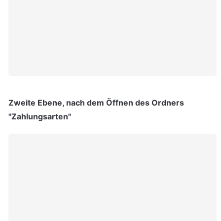
Zweite Ebene, nach dem Öffnen des Ordners 
"Zahlungsarten"