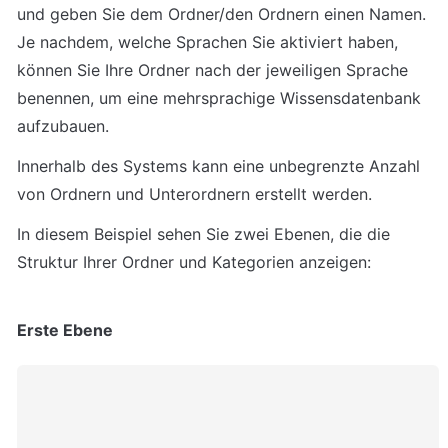
und geben Sie dem Ordner/den Ordnern einen Namen. 
Je nachdem, welche Sprachen Sie aktiviert haben, 
können Sie Ihre Ordner nach der jeweiligen Sprache 
benennen, um eine mehrsprachige Wissensdatenbank 
aufzubauen.
Innerhalb des Systems kann eine unbegrenzte Anzahl 
von Ordnern und Unterordnern erstellt werden.
In diesem Beispiel sehen Sie zwei Ebenen, die die 
Struktur Ihrer Ordner und Kategorien anzeigen:
Erste Ebene