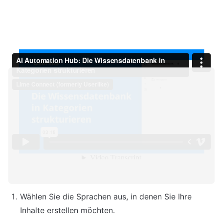
Wählen Sie die Sprachen aus, in denen Sie Ihre 
Inhalte erstellen möchten.