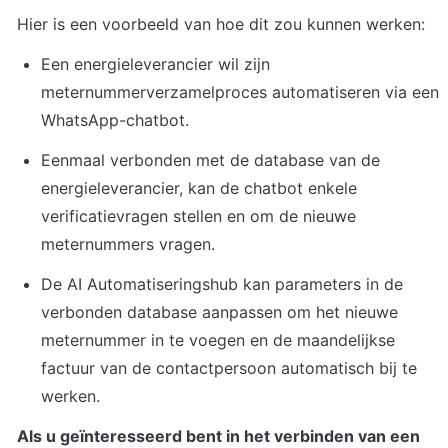
Hier is een voorbeeld van hoe dit zou kunnen werken:
Een energieleverancier wil zijn 
meternummerverzamelproces automatiseren via een 
WhatsApp-chatbot.
Eenmaal verbonden met de database van de 
energieleverancier, kan de chatbot enkele 
verificatievragen stellen en om de nieuwe 
meternummers vragen.
De AI Automatiseringshub kan parameters in de 
verbonden database aanpassen om het nieuwe 
meternummer in te voegen en de maandelijkse 
factuur van de contactpersoon automatisch bij te 
werken.
Als u geïnteresseerd bent in het verbinden van een 