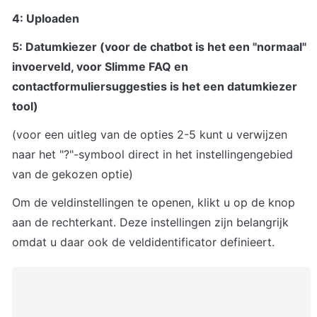
4: Uploaden
5: Datumkiezer (voor de chatbot is het een "normaal" 
invoerveld, voor Slimme FAQ en 
contactformuliersuggesties is het een datumkiezer 
tool)
(voor een uitleg van de opties 2-5 kunt u verwijzen 
naar het "?"-symbool direct in het instellingengebied 
van de gekozen optie)
Om de veldinstellingen te openen, klikt u op de knop 
aan de rechterkant. Deze instellingen zijn belangrijk 
omdat u daar ook de veldidentificator definieert.