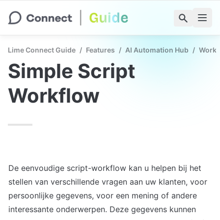
Lime Connect Guide
/
Features
/
AI Automation Hub
/
Workf
Simple Script 
Workflow
De eenvoudige script-workflow kan u helpen bij het 
stellen van verschillende vragen aan uw klanten, voor 
persoonlijke gegevens, voor een mening of andere 
interessante onderwerpen. Deze gegevens kunnen 