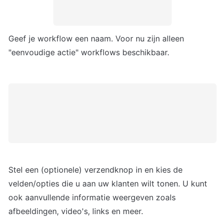
Geef je workflow een naam. Voor nu zijn alleen 
"eenvoudige actie" workflows beschikbaar.
Stel een (optionele) verzendknop in en kies de 
velden/opties die u aan uw klanten wilt tonen. U kunt 
ook aanvullende informatie weergeven zoals 
afbeeldingen, video's, links en meer.
