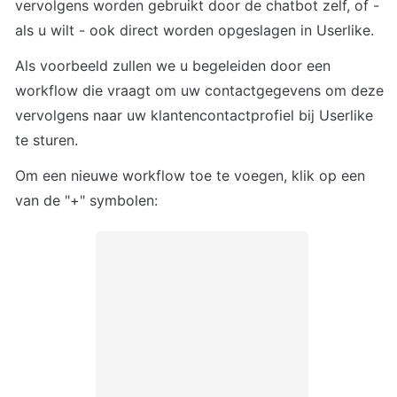
vervolgens worden gebruikt door de chatbot zelf, of - 
als u wilt - ook direct worden opgeslagen in Userlike.
Als voorbeeld zullen we u begeleiden door een 
workflow die vraagt om uw contactgegevens om deze 
vervolgens naar uw klantencontactprofiel bij Userlike 
te sturen.
Om een nieuwe workflow toe te voegen, klik op een 
van de "+" symbolen: