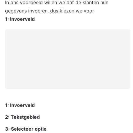
In ons voorbeeld willen we dat de klanten hun 
1: Invoerveld
2: Tekstgebied
3: Selecteer optie