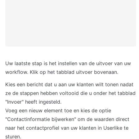
Uw laatste stap is het instellen van de uitvoer van uw 
workflow. Klik op het tabblad uitvoer bovenaan.
Kies een bericht dat u aan uw klanten wilt tonen nadat 
ze de stappen hebben voltooid die u onder het tabblad 
"Invoer" heeft ingesteld.

Voeg een nieuw element toe en kies de optie 
"Contactinformatie bijwerken" om de waarden direct 
naar het contactprofiel van uw klanten in Userlike te 
sturen.