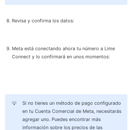
Revisa y confirma los datos:
Meta está conectando ahora tu número a Lime 
Connect y lo confirmará en unos momentos:
Si no tienes un método de pago configurado 
💡
en tu Cuenta Comercial de Meta, necesitarás 
agregar uno. Puedes encontrar más 
información sobre los precios de las 