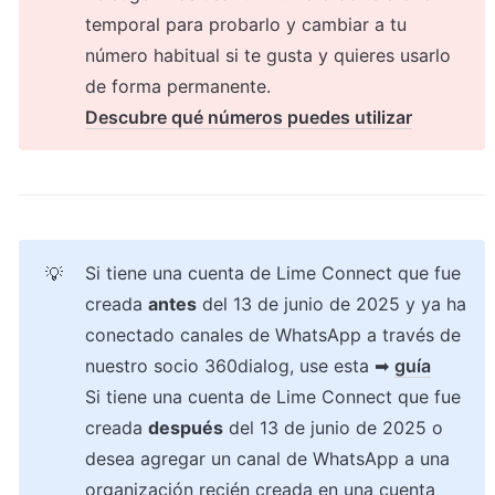
temporal para probarlo y cambiar a tu 
número habitual si te gusta y quieres usarlo 
de forma permanente.
Descubre qué números puedes utilizar
Si tiene una cuenta de Lime Connect que fue 
💡
creada 
antes
 del 13 de junio de 2025 y ya ha 
conectado canales de WhatsApp a través de 
nuestro socio 360dialog, use esta ➡ 
guía
Si tiene una cuenta de Lime Connect que fue 
creada 
después
 del 13 de junio de 2025 o 
desea agregar un canal de WhatsApp a una 
organización recién creada en una cuenta 