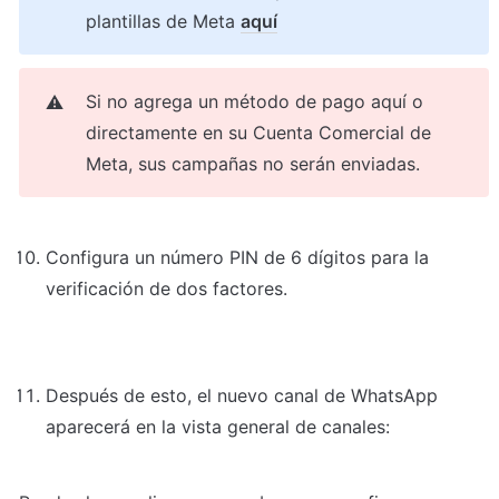
plantillas de Meta 
aquí
Si no agrega un método de pago aquí o 
⚠️
directamente en su Cuenta Comercial de 
Meta, sus campañas no serán enviadas.
Configura un número PIN de 6 dígitos para la 
verificación de dos factores.
Después de esto, el nuevo canal de WhatsApp 
aparecerá en la vista general de canales: