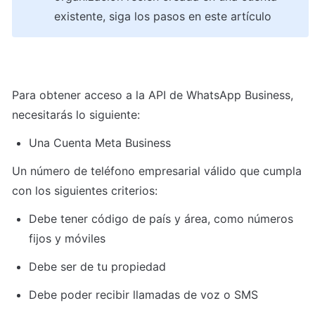
existente, siga los pasos en este artículo
Para obtener acceso a la API de WhatsApp Business, 
necesitarás lo siguiente:
Una Cuenta Meta Business
Un número de teléfono empresarial válido que cumpla 
con los siguientes criterios:
Debe tener código de país y área, como números 
fijos y móviles
Debe ser de tu propiedad
Debe poder recibir llamadas de voz o SMS