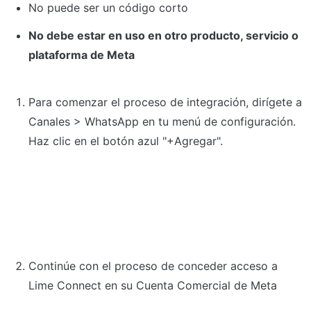
No puede ser un código corto
No debe estar en uso en otro producto, servicio o 
plataforma de Meta
Para comenzar el proceso de integración, dirígete a 
Canales > WhatsApp en tu menú de configuración. 
Haz clic en el botón azul "+Agregar".
Continúe con el proceso de conceder acceso a 
Lime Connect en su Cuenta Comercial de Meta