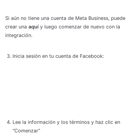
Si aún no tiene una cuenta de Meta Business, puede 
crear una 
aquí
 y luego comenzar de nuevo con la 
integración.
Inicia sesión en tu cuenta de Facebook:
Lee la información y los términos y haz clic en 
"Comenzar"