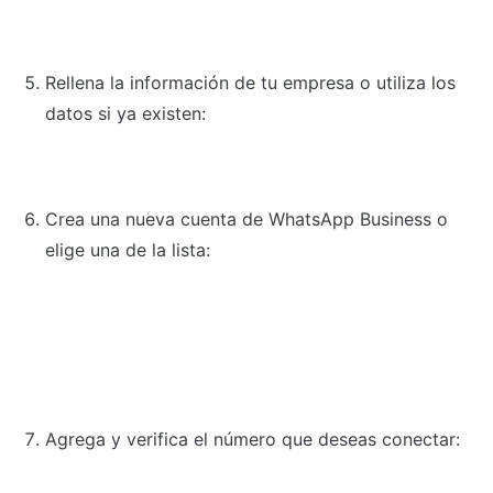
Rellena la información de tu empresa o utiliza los 
datos si ya existen:
Crea una nueva cuenta de WhatsApp Business o 
elige una de la lista:
Agrega y verifica el número que deseas conectar: