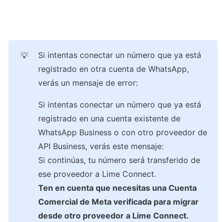
Si intentas conectar un número que ya está 
💡
registrado en otra cuenta de WhatsApp, 
verás un mensaje de error:
Si intentas conectar un número que ya está 
registrado en una cuenta existente de 
WhatsApp Business o con otro proveedor de 
API Business, verás este mensaje:
Si continúas, tu número será transferido de 
Ten en cuenta que necesitas una Cuenta 
Comercial de Meta verificada para migrar 
desde otro proveedor a Lime Connect.