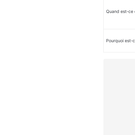
Quand est-ce q
Pourquoi est-ce