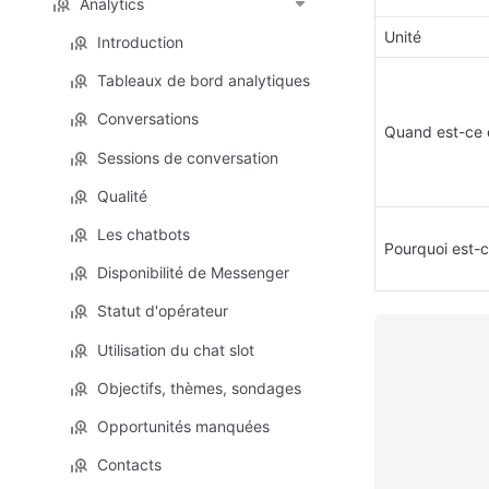
Analytics
Unité
Introduction
Tableaux de bord analytiques
Conversations
Quand est-ce 
Sessions de conversation
Qualité
Les chatbots
Pourquoi est-c
Disponibilité de Messenger
Statut d'opérateur
Utilisation du chat slot
Objectifs, thèmes, sondages
Opportunités manquées
Contacts