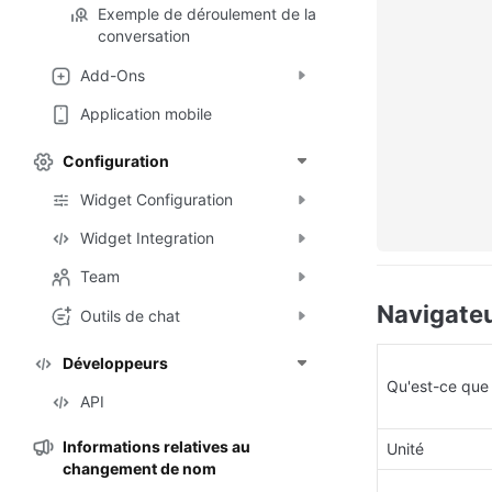
Exemple de déroulement de la
conversation
Add-Ons
Application mobile
Configuration
Widget Configuration
Widget Integration
Team
Navigate
Outils de chat
Développeurs
Qu'est-ce que
API
Informations relatives au
Unité
changement de nom