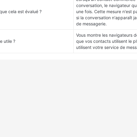
conversation, le navigateur qu'i
ue cela est évalué ?
une fois. Cette mesure n'est p
si la conversation n'apparaît j
de messagerie.
Vous montre les navigateurs d
 utile ?
que vos contacts utilisent le pl
utilisent votre service de mess