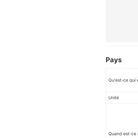
Pays
Qu'est-ce qui 
Unité
Quand est-ce 