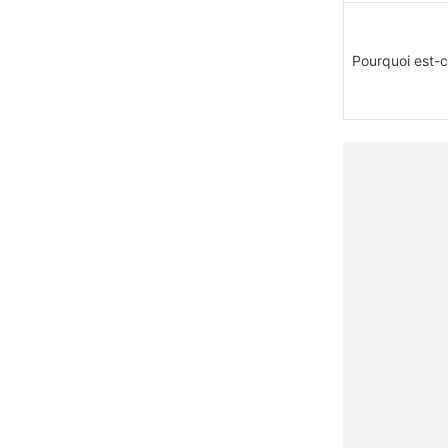
Pourquoi est-c