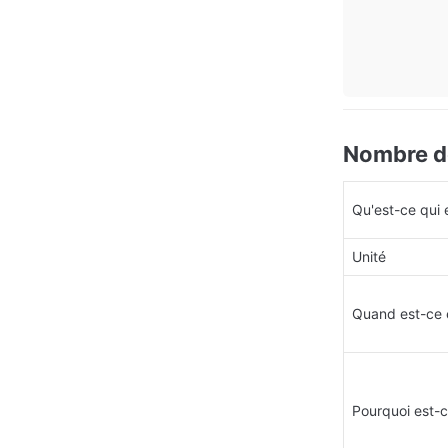
Nombre de
Qu'est-ce qui 
Unité
Quand est-ce 
Pourquoi est-c