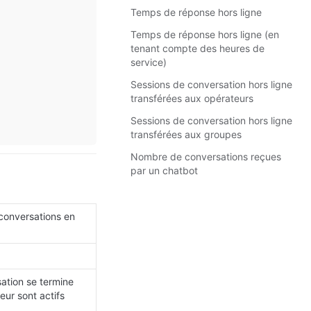
Temps de réponse hors ligne
Temps de réponse hors ligne (en
tenant compte des heures de
service)
Sessions de conversation hors ligne
transférées aux opérateurs
Sessions de conversation hors ligne
transférées aux groupes
Nombre de conversations reçues
par un chatbot
conversations en 
tion se termine 
eur sont actifs 