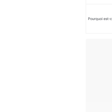
Pourquoi est-c