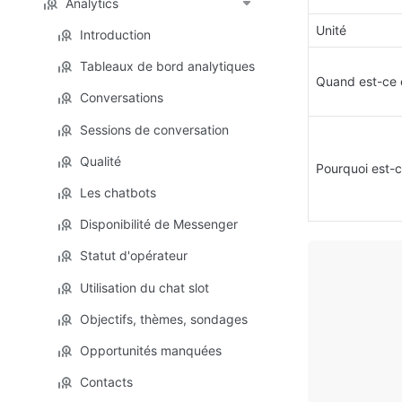
Analytics
Unité
Introduction
Tableaux de bord analytiques
Quand est-ce 
Conversations
Sessions de conversation
Qualité
Pourquoi est-c
Les chatbots
Disponibilité de Messenger
Statut d'opérateur
Utilisation du chat slot
Objectifs, thèmes, sondages
Opportunités manquées
Contacts