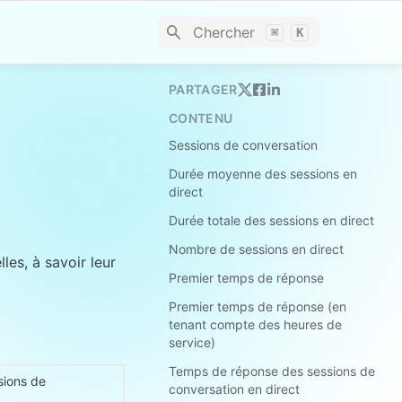
Chercher
⌘
K
PARTAGER
CONTENU
Sessions de conversation
Durée moyenne des sessions en
direct
Durée totale des sessions en direct
Nombre de sessions en direct
es, à savoir leur 
Premier temps de réponse
Premier temps de réponse (en
tenant compte des heures de
service)
Temps de réponse des sessions de
ions de 
conversation en direct