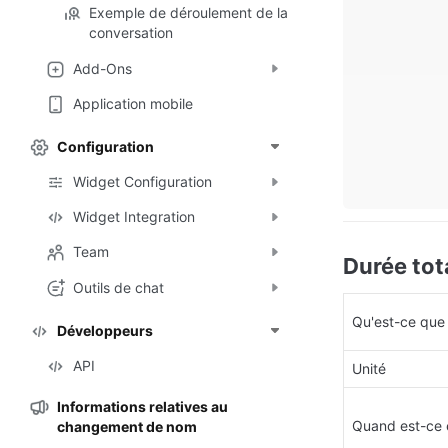
Exemple de déroulement de la
conversation
Add-Ons
Application mobile
Configuration
Widget Configuration
Widget Integration
Team
Durée tot
Outils de chat
Qu'est-ce que
Développeurs
API
Unité
Informations relatives au
Quand est-ce 
changement de nom