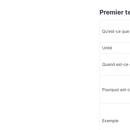
Premier 
Qu'est-ce que
Unité
Quand est-ce 
Pourquoi est-c
Exemple