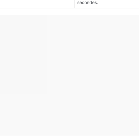
secondes.