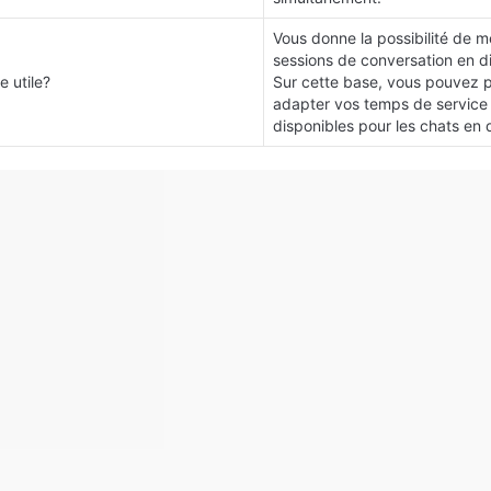
Vous donne la possibilité de met
sessions de conversation en dir
e utile?
Sur cette base, vous pouvez p
adapter vos temps de service p
disponibles pour les chats en d