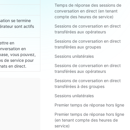
Temps de réponse des sessions de
conversation en direct (en tenant
compte des heures de service)
tion se termine 
Sessions de conversation en direct
rateur sont actifs 
transférées aux opérateurs
Sessions de conversation en direct
ttre en 
transférées aux groupes
nversation en 
 base, vous pouvez, 
Sessions unilatérales
s de service pour 
Sessions de conversation en direct
hats en direct.
transférées aux opérateurs
Sessions de conversation en direct
transférées à des groupes
Sessions unilatérales
Premier temps de réponse hors ligne
Premier temps de réponse hors ligne
(en tenant compte des heures de
service)