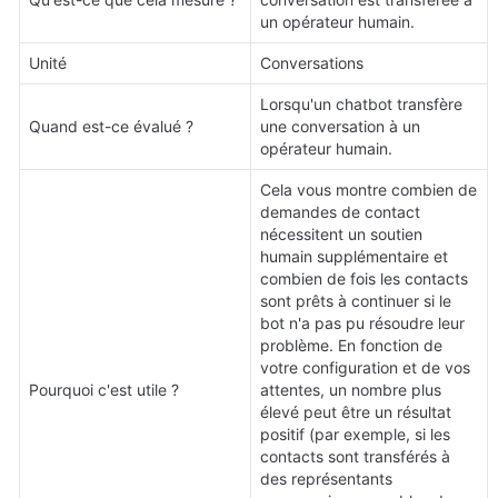
un opérateur humain.
Unité
Conversations
Lorsqu'un chatbot transfère 
Quand est-ce évalué ?
une conversation à un 
opérateur humain.
Cela vous montre combien de 
demandes de contact 
nécessitent un soutien 
humain supplémentaire et 
combien de fois les contacts 
sont prêts à continuer si le 
bot n'a pas pu résoudre leur 
problème. En fonction de 
votre configuration et de vos 
Pourquoi c'est utile ?
attentes, un nombre plus 
élevé peut être un résultat 
positif (par exemple, si les 
contacts sont transférés à 
des représentants 