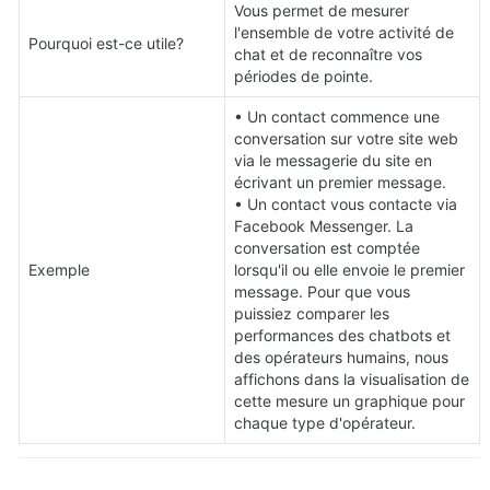
Vous permet de mesurer 
l'ensemble de votre activité de 
Pourquoi est-ce utile?
chat et de reconnaître vos 
périodes de pointe.
• Un contact commence une 
conversation sur votre site web 
via le messagerie du site en 
écrivant un premier message.

• Un contact vous contacte via 
Facebook Messenger. La 
conversation est comptée 
Exemple
lorsqu'il ou elle envoie le premier 
message. Pour que vous 
puissiez comparer les 
performances des chatbots et 
des opérateurs humains, nous 
affichons dans la visualisation de 
cette mesure un graphique pour 
chaque type d'opérateur.