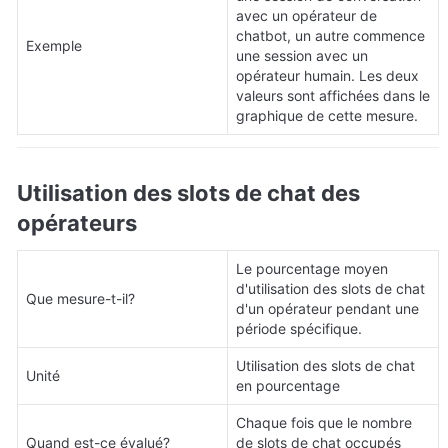
avec un opérateur de 
chatbot, un autre commence 
Exemple
une session avec un 
opérateur humain. Les deux 
valeurs sont affichées dans le 
graphique de cette mesure.
Utilisation des slots de chat des 
opérateurs
Le pourcentage moyen 
d'utilisation des slots de chat 
Que mesure-t-il?
d'un opérateur pendant une 
période spécifique.
Utilisation des slots de chat 
Unité
en pourcentage
Chaque fois que le nombre 
Quand est-ce évalué?
de slots de chat occupés 