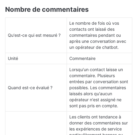
Nombre de commentaires
Le nombre de fois où vos 
contacts ont laissé des 
Qu'est-ce qui est mesuré ?
commentaires pendant ou 
après une conversation avec 
un opérateur de chatbot.
Unité
Commentaire
Lorsqu'un contact laisse un 
commentaire. Plusieurs 
entrées par conversation sont 
Quand est-ce évalué ?
possibles. Les commentaires 
laissés alors qu'aucun 
opérateur n'est assigné ne 
sont pas pris en compte.
Les clients ont tendance à 
donner des commentaires sur 
les expériences de service 
particulièrement bonnes ou 