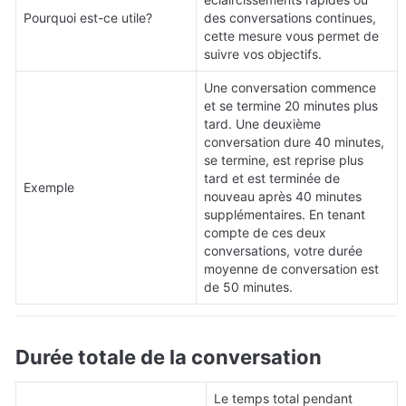
Pourquoi est-ce utile?
des conversations continues, 
cette mesure vous permet de 
suivre vos objectifs.
Une conversation commence 
et se termine 20 minutes plus 
tard. Une deuxième 
conversation dure 40 minutes, 
se termine, est reprise plus 
tard et est terminée de 
Exemple
nouveau après 40 minutes 
supplémentaires. En tenant 
compte de ces deux 
conversations, votre durée 
moyenne de conversation est 
de 50 minutes.
Durée totale de la conversation
Le temps total pendant 