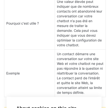
Une valeur élevée peut 
indiquer que de nombreux 
contacts ont abandonné leur 
conversation car votre 
chatbot n'a pas été en 
Pourquoi c'est utile ?
mesure de traiter la 
demande. Cela peut vous 
indiquer que vous devez 
optimiser la configuration de 
votre chatbot.
Un contact démarre une 
conversation sur votre site 
Web et votre chatbot ne peut 
pas répondre à la question ni 
Exemple
réattribuer la conversation. 
Le contact perd de l'intérêt 
et quitte le site Web, la 
conversation atteint sa limite 
de temps définie.