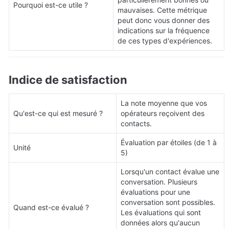
Pourquoi est-ce utile ?
mauvaises. Cette métrique 
peut donc vous donner des 
indications sur la fréquence 
de ces types d'expériences.
Indice de satisfaction
La note moyenne que vos 
Qu'est-ce qui est mesuré ?
opérateurs reçoivent des 
contacts.
Évaluation par étoiles (de 1 à 
Unité
5)
Lorsqu'un contact évalue une 
conversation. Plusieurs 
évaluations pour une 
conversation sont possibles. 
Quand est-ce évalué ?
Les évaluations qui sont 
données alors qu'aucun 