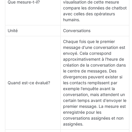
Que mesure-t-il?
visualisation de cette mesure 
compare les données de chatbot 
avec celles des opérateurs 
humains.
Unité
Conversations
Chaque fois que le premier 
message d'une conversation est 
envoyé. Cela correspond 
approximativement à l'heure de 
création de la conversation dans 
le centre de messages. Des 
divergences peuvent exister si 
Quand est-ce évalué?
les contacts remplissent par 
exemple l'enquête avant la 
conversation, mais attendent un 
certain temps avant d'envoyer le 
premier message. La mesure est 
enregistrée pour les 
conversations assignées et non 
assignées.