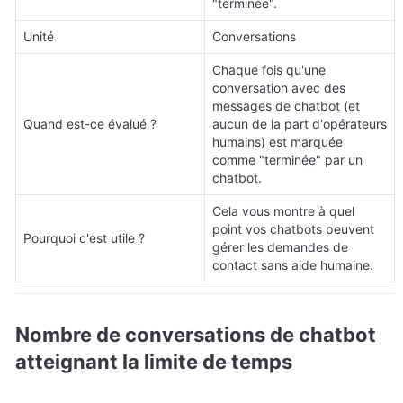
"terminée".
Unité
Conversations
Chaque fois qu'une 
conversation avec des 
messages de chatbot (et 
Quand est-ce évalué ?
aucun de la part d'opérateurs 
humains) est marquée 
comme "terminée" par un 
chatbot.
Cela vous montre à quel 
point vos chatbots peuvent 
Pourquoi c'est utile ?
gérer les demandes de 
contact sans aide humaine.
Nombre de conversations de chatbot 
atteignant la limite de temps