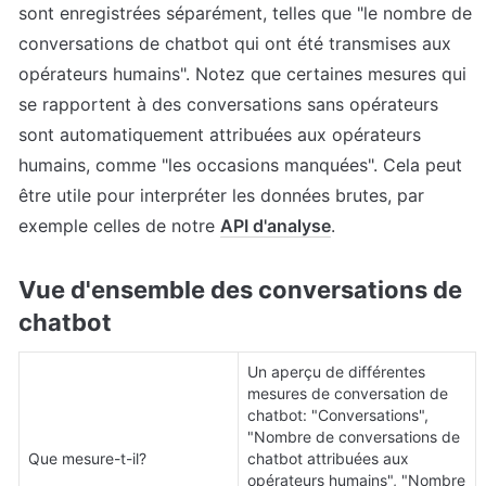
sont enregistrées séparément, telles que "le nombre de 
conversations de chatbot qui ont été transmises aux 
opérateurs humains". Notez que certaines mesures qui 
se rapportent à des conversations sans opérateurs 
sont automatiquement attribuées aux opérateurs 
humains, comme "les occasions manquées". Cela peut 
être utile pour interpréter les données brutes, par 
exemple celles de notre 
API d'analyse
.
Vue d'ensemble des conversations de 
chatbot
Un aperçu de différentes 
mesures de conversation de 
chatbot: "Conversations", 
"Nombre de conversations de 
Que mesure-t-il?
chatbot attribuées aux 
opérateurs humains", "Nombre 