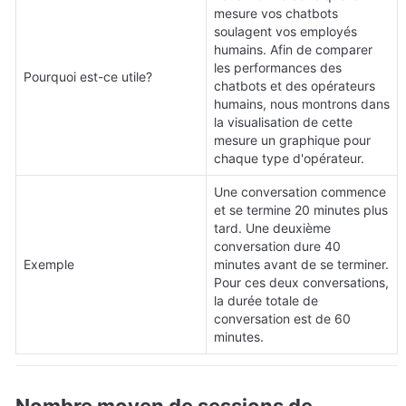
mesure vos chatbots 
soulagent vos employés 
humains. Afin de comparer 
les performances des 
Pourquoi est-ce utile?
chatbots et des opérateurs 
humains, nous montrons dans 
la visualisation de cette 
mesure un graphique pour 
chaque type d'opérateur.
Une conversation commence 
et se termine 20 minutes plus 
tard. Une deuxième 
conversation dure 40 
Exemple
minutes avant de se terminer. 
Pour ces deux conversations, 
la durée totale de 
conversation est de 60 
minutes.