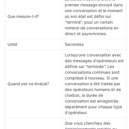
premier message envoyé dans 
une conversation et le moment 
Que mesure-t-il?
où son état est défini sur 
"terminé", pour un certain 
nombre de conversations en 
direct et asynchrones.
Unité
Secondes
Lorsqu'une conversation avec 
des messages d'opérateurs est 
définie sur "terminée". Les 
conversations continues sont 
comptées à nouveau. Si une 
Quand est-ce évalué?
conversation a été traitée par 
des opérateurs humains et de 
chatbot, la durée de 
conversation est enregistrée 
séparément pour chaque type 
d'opérateur.
Que vous cherchiez des 
éclaircissements rapides ou 