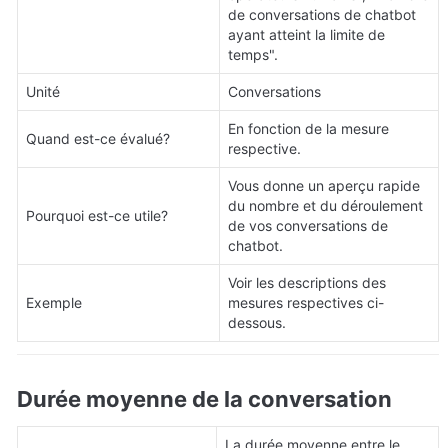
de conversations de chatbot 
ayant atteint la limite de 
temps".
Unité
Conversations
En fonction de la mesure 
Quand est-ce évalué?
respective.
Vous donne un aperçu rapide 
du nombre et du déroulement 
Pourquoi est-ce utile?
de vos conversations de 
chatbot.
Voir les descriptions des 
Exemple
mesures respectives ci-
dessous.
Durée moyenne de la conversation
La durée moyenne entre le 