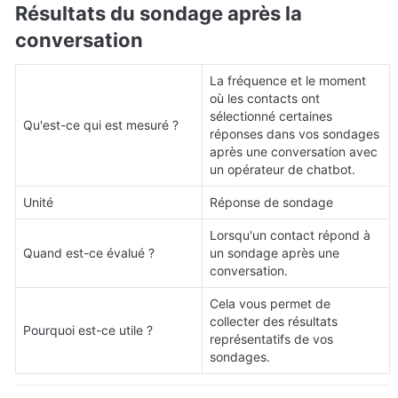
Résultats du sondage après la 
conversation
La fréquence et le moment 
où les contacts ont 
sélectionné certaines 
Qu'est-ce qui est mesuré ?
réponses dans vos sondages 
après une conversation avec 
un opérateur de chatbot.
Unité
Réponse de sondage
Lorsqu'un contact répond à 
Quand est-ce évalué ?
un sondage après une 
conversation.
Cela vous permet de 
collecter des résultats 
Pourquoi est-ce utile ?
représentatifs de vos 
sondages.