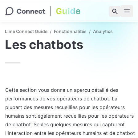
Lime Connect Guide
/
Fonctionnalités
/
Analytics
Les chatbots
Cette section vous donne un aperçu détaillé des 
performances de vos opérateurs de chatbot. La 
plupart des mesures recueillies pour les opérateurs 
humains sont également recueillies pour les opérateurs 
de chatbot. Seules quelques mesures qui capturent 
l'interaction entre les opérateurs humains et de chatbot 