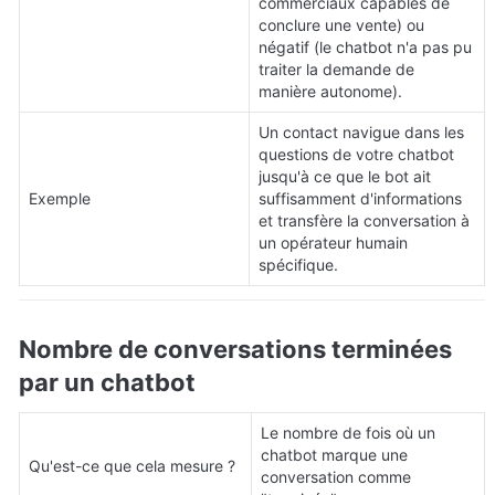
commerciaux capables de 
conclure une vente) ou 
négatif (le chatbot n'a pas pu 
traiter la demande de 
manière autonome).
Un contact navigue dans les 
questions de votre chatbot 
jusqu'à ce que le bot ait 
Exemple
suffisamment d'informations 
et transfère la conversation à 
un opérateur humain 
spécifique.
Nombre de conversations terminées 
par un chatbot
Le nombre de fois où un 
chatbot marque une 
Qu'est-ce que cela mesure ?
conversation comme 