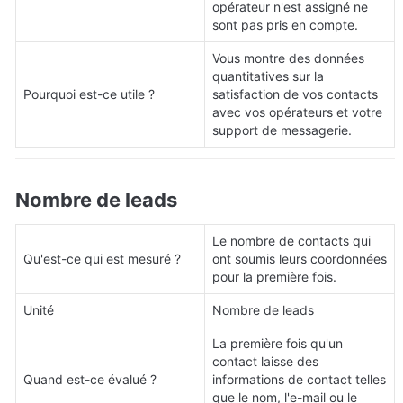
opérateur n'est assigné ne 
sont pas pris en compte.
Vous montre des données 
quantitatives sur la 
Pourquoi est-ce utile ?
satisfaction de vos contacts 
avec vos opérateurs et votre 
support de messagerie.
Nombre de leads
Le nombre de contacts qui 
Qu'est-ce qui est mesuré ?
ont soumis leurs coordonnées 
pour la première fois.
Unité
Nombre de leads
La première fois qu'un 
contact laisse des 
Quand est-ce évalué ?
informations de contact telles 
que le nom, l'e-mail ou le 