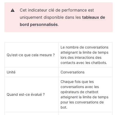
Cet indicateur clé de performance est 
⚠️
uniquement disponible dans les 
tableaux de 
bord personnalisés
.
Le nombre de conversations 
atteignant la limite de temps 
Qu'est-ce que cela mesure ?
lors des interactions des 
contacts avec les chatbots.
Unité
Conversations
Chaque fois que les 
conversations avec les 
opérateurs de chatbot 
Quand est-ce évalué ?
atteignent la limite de temps 
pour les conversations de 
bot.