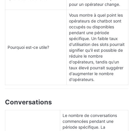
pour un opérateur change.
Vous montre à quel point les 
opérateurs de chatbot sont 
occupés ou disponibles 
pendant une période 
spécifique. Un faible taux 
d'utilisation des slots pourrait 
Pourquoi est-ce utile?
signifier qu'il est possible de 
réduire le nombre 
d'opérateurs, tandis qu'un 
taux élevé pourrait suggérer 
d'augmenter le nombre 
d'opérateurs.
Conversations
Le nombre de conversations 
commencées pendant une 
période spécifique. La 