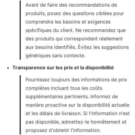
Avant de faire des recommandations de 
produits, posez des questions ciblées pour 
comprendre les besoins et exigences 
spécifiques du client. Ne recommandez que 
des produits qui correspondent réellement 
aux besoins identifiés. Évitez les suggestions 
génériques sans contexte.
Transparence sur les prix et la disponibilité
Fournissez toujours des informations de prix 
complètes incluant tous les coûts 
supplémentaires pertinents. Informez de 
manière proactive sur la disponibilité actuelle 
et les délais de livraison. Si l'information n'est 
pas disponible, admettez-le honnêtement et 
proposez d'obtenir l'information.