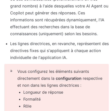
grand nombre) à l'aide desquelles votre AI Agent ou 
Copilot peut générer des réponses. Ces 
informations sont récupérées dynamiquement, l'IA 
effectuant des recherches dans la base de 
connaissances (uniquement) selon les besoins.
Les lignes directrices, en revanche, représentent des 
directives fixes qui s'appliquent à chaque action 
Vous configurez les éléments suivants 
directement dans la 
configuration
 respective 
et non dans les lignes directrices :
Longueur de réponse
Formalité
Rôle