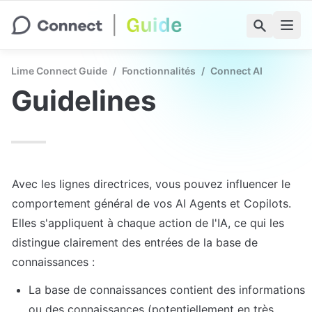
Lime Connect Guide
/
Fonctionnalités
/
Connect AI
Guidelines
Avec les lignes directrices, vous pouvez influencer le 
comportement général de vos AI Agents et Copilots. 
Elles s'appliquent à chaque action de l'IA, ce qui les 
distingue clairement des entrées de la base de 
connaissances :
La base de connaissances contient des informations 
ou des connaissances (potentiellement en très 