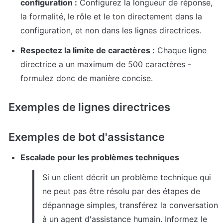
configuration :
 Configurez la longueur de réponse, 
la formalité, le rôle et le ton directement dans la 
configuration, et non dans les lignes directrices.
Respectez la limite de caractères :
 Chaque ligne 
directrice a un maximum de 500 caractères - 
formulez donc de manière concise.
Exemples de lignes directrices
Exemples de bot d'assistance
Escalade pour les problèmes techniques
Si un client décrit un problème technique qui 
ne peut pas être résolu par des étapes de 
dépannage simples, transférez la conversation 
à un agent d'assistance humain. Informez le 