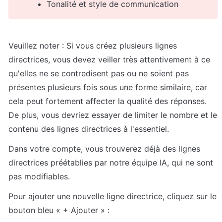
Tonalité et style de communication
Veuillez noter : Si vous créez plusieurs lignes 
directrices, vous devez veiller très attentivement à ce 
qu'elles ne se contredisent pas ou ne soient pas 
présentes plusieurs fois sous une forme similaire, car 
cela peut fortement affecter la qualité des réponses. 
De plus, vous devriez essayer de limiter le nombre et le 
contenu des lignes directrices à l'essentiel.
Dans votre compte, vous trouverez déjà des lignes 
directrices préétablies par notre équipe IA, qui ne sont 
pas modifiables.
Pour ajouter une nouvelle ligne directrice, cliquez sur le 