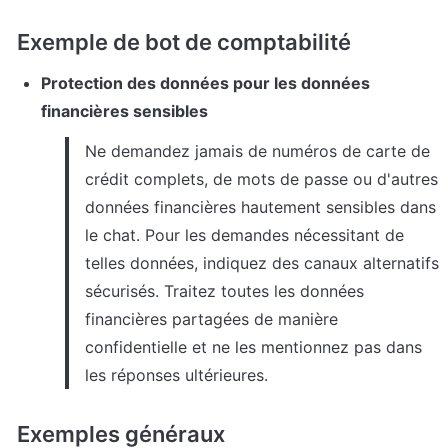
Exemple de bot de comptabilité
Protection des données pour les données 
financières sensibles
Ne demandez jamais de numéros de carte de 
crédit complets, de mots de passe ou d'autres 
données financières hautement sensibles dans 
le chat. Pour les demandes nécessitant de 
telles données, indiquez des canaux alternatifs 
sécurisés. Traitez toutes les données 
financières partagées de manière 
confidentielle et ne les mentionnez pas dans 
les réponses ultérieures.
Exemples généraux