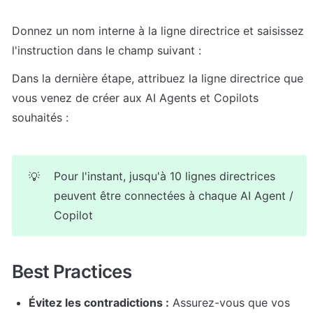
Donnez un nom interne à la ligne directrice et saisissez 
Dans la dernière étape, attribuez la ligne directrice que 
vous venez de créer aux AI Agents et Copilots 
Pour l'instant, jusqu'à 10 lignes directrices 
💡
peuvent être connectées à chaque AI Agent / 
Copilot
Évitez les contradictions :
 Assurez-vous que vos 