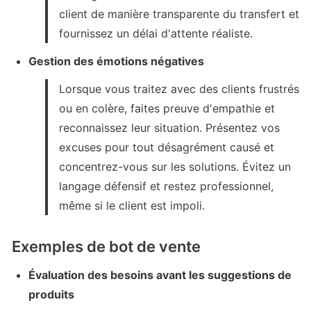
client de manière transparente du transfert et 
fournissez un délai d'attente réaliste.
Gestion des émotions négatives
Lorsque vous traitez avec des clients frustrés 
ou en colère, faites preuve d'empathie et 
reconnaissez leur situation. Présentez vos 
excuses pour tout désagrément causé et 
concentrez-vous sur les solutions. Évitez un 
langage défensif et restez professionnel, 
même si le client est impoli.
Exemples de bot de vente
Évaluation des besoins avant les suggestions de 
produits