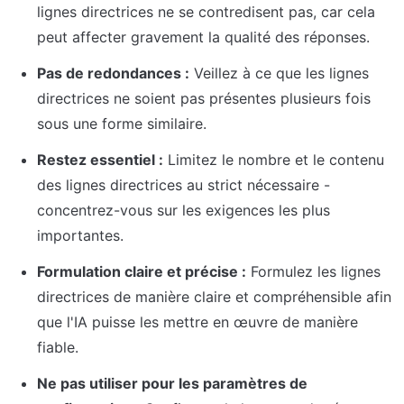
lignes directrices ne se contredisent pas, car cela 
peut affecter gravement la qualité des réponses.
Pas de redondances :
 Veillez à ce que les lignes 
directrices ne soient pas présentes plusieurs fois 
sous une forme similaire.
Restez essentiel :
 Limitez le nombre et le contenu 
des lignes directrices au strict nécessaire - 
concentrez-vous sur les exigences les plus 
importantes.
Formulation claire et précise :
 Formulez les lignes 
directrices de manière claire et compréhensible afin 
que l'IA puisse les mettre en œuvre de manière 
fiable.
Ne pas utiliser pour les paramètres de 