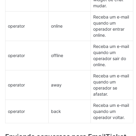
mudar.
Receba um e-mail 
quando um 
operator
online
operador entrar 
online.
Receba um e-mail 
quando um 
operator
offline
operador sair do 
online.
Receba um e-mail 
quando um 
operator
away
operador se 
afastar.
Receba um e-mail 
operator
back
quando um 
operador voltar.