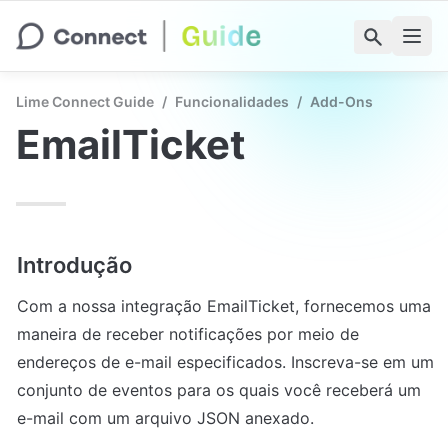
Lime Connect Guide
/
Funcionalidades
/
Add-Ons
EmailTicket
Introdução
Com a nossa integração EmailTicket, fornecemos uma 
maneira de receber notificações por meio de 
endereços de e-mail especificados. Inscreva-se em um 
conjunto de eventos para os quais você receberá um 
e-mail com um arquivo JSON anexado.