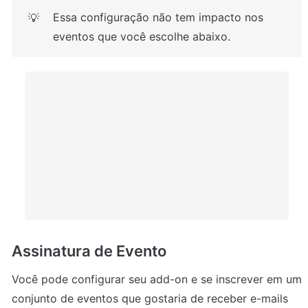
Essa configuração não tem impacto nos 
💡
eventos que você escolhe abaixo.
Assinatura de Evento
Você pode configurar seu add-on e se inscrever em um 
conjunto de eventos que gostaria de receber e-mails 