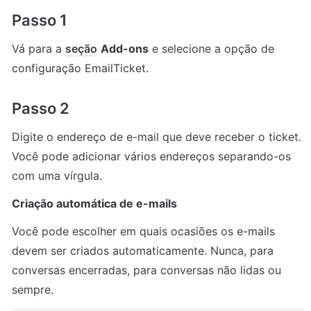
Passo 1
Vá para a 
seção
Add-ons
 e selecione a opção de 
configuração EmailTicket.
Passo 2
Digite o endereço de e-mail que deve receber o ticket. 
Você pode adicionar vários endereços separando-os 
com uma vírgula.
Criação automática de e-mails
Você pode escolher em quais ocasiões os e-mails 
devem ser criados automaticamente. Nunca, para 
conversas encerradas, para conversas não lidas ou 
sempre.