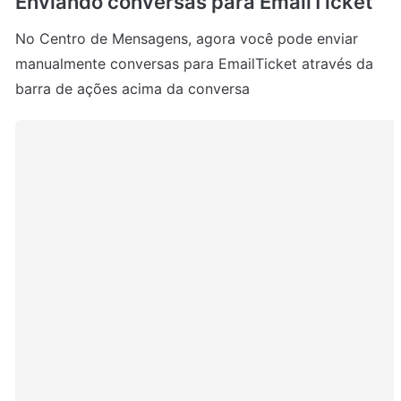
Enviando conversas para EmailTicket
No Centro de Mensagens, agora você pode enviar 
manualmente conversas para EmailTicket através da 
barra de ações acima da conversa