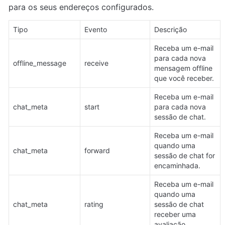
para os seus endereços configurados.
Tipo
Evento
Descrição
Receba um e-mail 
para cada nova 
offline_message
receive
mensagem offline 
que você receber.
Receba um e-mail 
chat_meta
start
para cada nova 
sessão de chat.
Receba um e-mail 
quando uma 
chat_meta
forward
sessão de chat for 
encaminhada.
Receba um e-mail 
quando uma 
chat_meta
rating
sessão de chat 
receber uma 
avaliação.