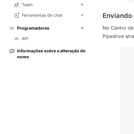
Team
Enviando 
Ferramentas de chat
No Centro de
Programadores
Pipedrive atr
API
Informações sobre a alteração do
nome