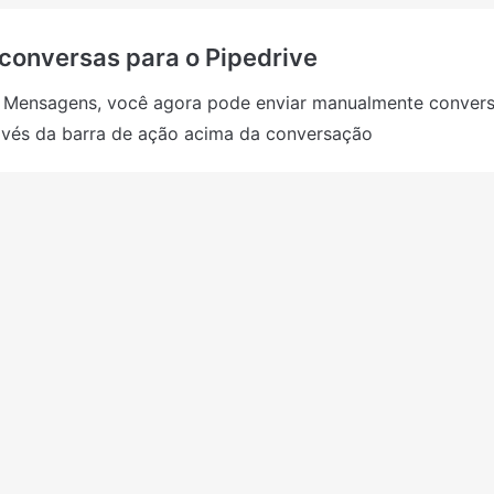
conversas para o Pipedrive
 Mensagens, você agora pode enviar manualmente conversa
avés da barra de ação acima da conversação