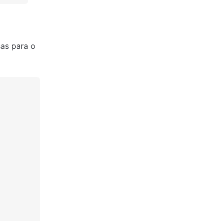
s para o 