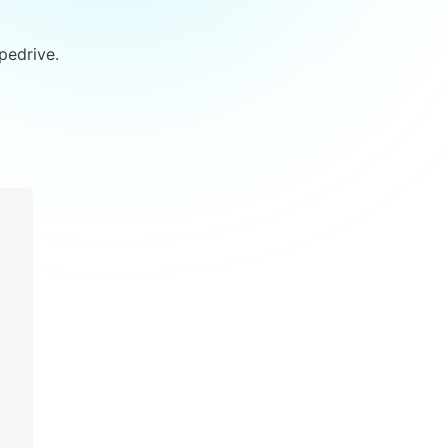
pedrive.