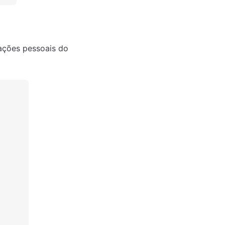
ações pessoais do 