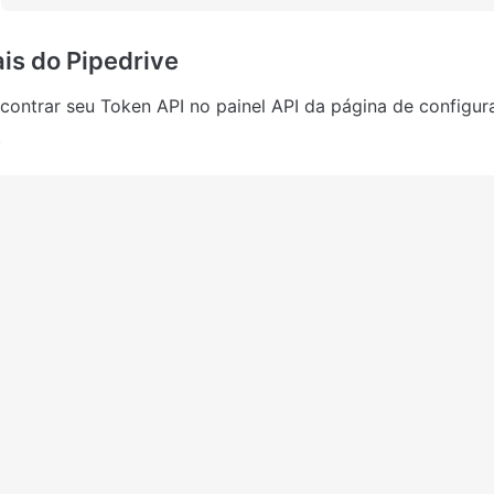
is do Pipedrive
ontrar seu Token API no painel API da página de configur
.