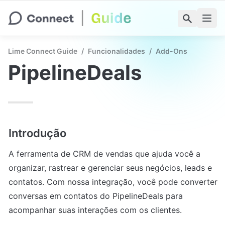
Lime Connect Guide
/
Funcionalidades
/
Add-Ons
PipelineDeals
Introdução
A ferramenta de CRM de vendas que ajuda você a 
organizar, rastrear e gerenciar seus negócios, leads e 
contatos. Com nossa integração, você pode converter 
conversas em contatos do PipelineDeals para 
acompanhar suas interações com os clientes.