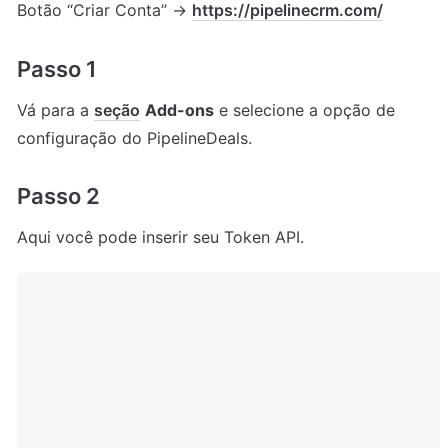
Botão “Criar Conta” → 
https://pipelinecrm.com/
Passo 1
Vá para a 
seção
Add-ons
 e selecione a opção de 
configuração do PipelineDeals.
Passo 2
Aqui você pode inserir seu Token API.