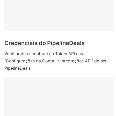
Credenciais do PipelineDeals
Você pode encontrar seu Token API nas 
"Configurações da Conta → Integrações API" do seu 
PipelineDeals.