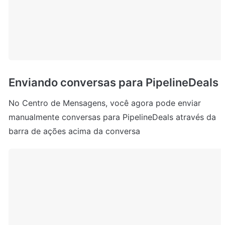
Enviando conversas para PipelineDeals
No Centro de Mensagens, você agora pode enviar 
manualmente conversas para PipelineDeals através da 
barra de ações acima da conversa