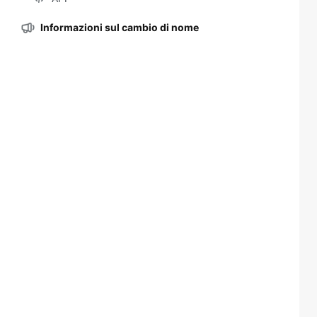
Informazioni sul cambio di nome