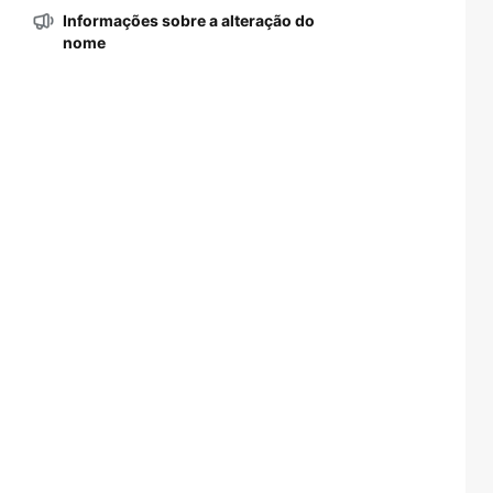
Informações sobre a alteração do
nome