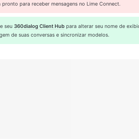
á pronto para receber mensagens no Lime Connect.
e seu 
360dialog Client Hub
 para alterar seu nome de exibiçã
gem de suas conversas e sincronizar modelos.